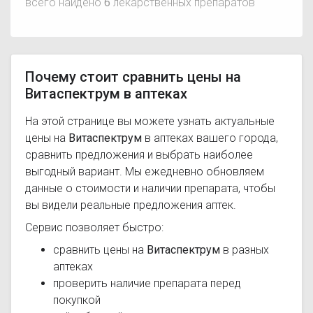
всего найдено
6
лекарственных препаратов
Почему стоит сравнить цены на
Витаспектрум в аптеках
На этой странице вы можете узнать актуальные
цены на
Витаспектрум
в аптеках вашего города,
сравнить предложения и выбрать наиболее
выгодный вариант. Мы ежедневно обновляем
данные о стоимости и наличии препарата, чтобы
вы видели реальные предложения аптек.
Сервис позволяет быстро:
сравнить цены на
Витаспектрум
в разных
аптеках
проверить наличие препарата перед
покупкой