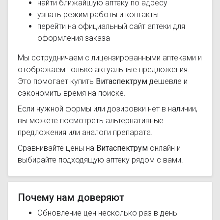
найти ближайшую аптеку по адресу
узнать режим работы и контакты
перейти на официальный сайт аптеки для
оформления заказа
Мы сотрудничаем с лицензированными аптеками и
отображаем только актуальные предложения.
Это помогает купить
Витаспектрум
дешевле и
сэкономить время на поиске.
Если нужной формы или дозировки нет в наличии,
вы можете посмотреть альтернативные
предложения или аналоги препарата.
Сравнивайте цены на
Витаспектрум
онлайн и
выбирайте подходящую аптеку рядом с вами.
Почему нам доверяют
Обновление цен несколько раз в день