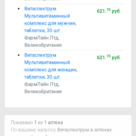
Витаспектрум
70
621
.
руб
Мультивитаминный
комплекс для мужчин,
таблетки, 30 шт.
ФармЛайн Лтд,
Великобритания
Витаспектрум
70
621
.
руб
Мультивитаминный
комплекс для женщин,
таблетки, 30 шт.
ФармЛайн Лтд,
Великобритания
Показано
1
из
1 аптека
По вашему запросу
Витаспектрум в аптеках