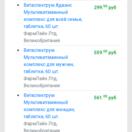
Витаспектрум Адванс
00
299
.
руб
Мультивитаминный
комплекс для всей семьи,
таблетки, 60 шт.
ФармЛайн Лтд,
Великобритания
Витаспектрум
00
559
.
руб
Мультивитаминный
комплекс для мужчин,
таблетки, 60 шт.
ФармЛайн Лтд,
Великобритания
Витаспектрум
00
561
.
руб
Мультивитаминный
комплекс для женщин,
таблетки, 60 шт.
ФармЛайн Лтд,
Великобритания