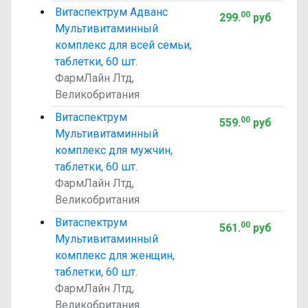
Витаспектрум Адванс
00
299
.
руб
Мультивитаминный
комплекс для всей семьи,
таблетки, 60 шт.
ФармЛайн Лтд,
Великобритания
Витаспектрум
00
559
.
руб
Мультивитаминный
комплекс для мужчин,
таблетки, 60 шт.
ФармЛайн Лтд,
Великобритания
Витаспектрум
00
561
.
руб
Мультивитаминный
комплекс для женщин,
таблетки, 60 шт.
ФармЛайн Лтд,
Великобритания