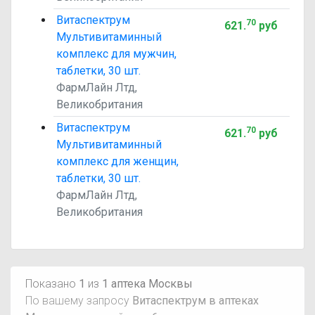
Витаспектрум
70
621
.
руб
Мультивитаминный
комплекс для мужчин,
таблетки, 30 шт.
ФармЛайн Лтд,
Великобритания
Витаспектрум
70
621
.
руб
Мультивитаминный
комплекс для женщин,
таблетки, 30 шт.
ФармЛайн Лтд,
Великобритания
Показано
1
из
1 аптека Москвы
По вашему запросу
Витаспектрум в аптеках