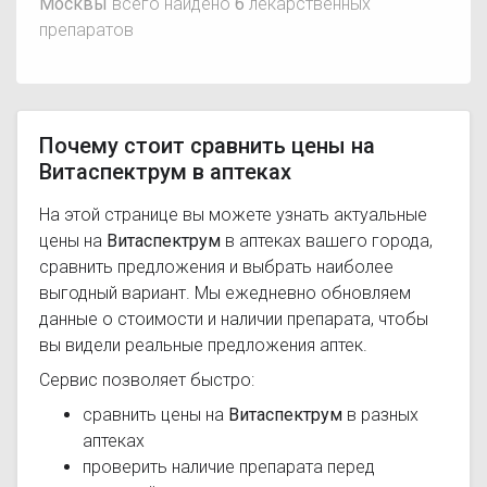
Москвы
всего найдено
6
лекарственных
препаратов
Почему стоит сравнить цены на
Витаспектрум в аптеках
На этой странице вы можете узнать актуальные
цены на
Витаспектрум
в аптеках вашего города,
сравнить предложения и выбрать наиболее
выгодный вариант. Мы ежедневно обновляем
данные о стоимости и наличии препарата, чтобы
вы видели реальные предложения аптек.
Сервис позволяет быстро:
сравнить цены на
Витаспектрум
в разных
аптеках
проверить наличие препарата перед