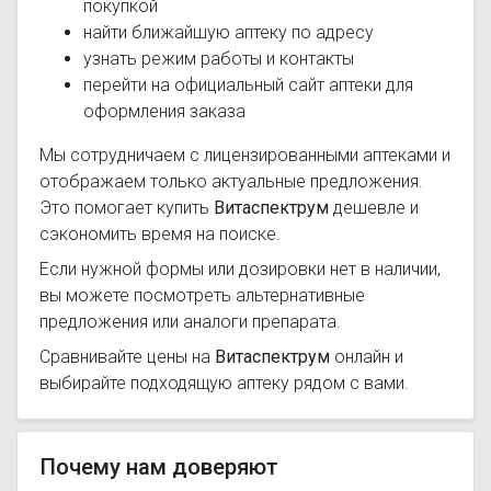
покупкой
найти ближайшую аптеку по адресу
узнать режим работы и контакты
перейти на официальный сайт аптеки для
оформления заказа
Мы сотрудничаем с лицензированными аптеками и
отображаем только актуальные предложения.
Это помогает купить
Витаспектрум
дешевле и
сэкономить время на поиске.
Если нужной формы или дозировки нет в наличии,
вы можете посмотреть альтернативные
предложения или аналоги препарата.
Сравнивайте цены на
Витаспектрум
онлайн и
выбирайте подходящую аптеку рядом с вами.
Почему нам доверяют