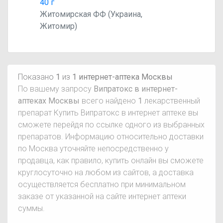
40 г
Житомирская ФФ (Украина,
Житомир)
Показано
1
из
1 интернет-аптека Москвы
По вашему запросу
Випратокс в интернет-
аптеках Москвы
всего найдено
1
лекарственный
препарат Купить Випратокс в интернет аптеке вы
сможете перейдя по ссылке одного из выбранных
препаратов. Информацию относительно доставки
по Москва уточняйте непосредственно у
продавца, как правило, купить онлайн вы сможете
круглосуточно на любом из сайтов, а доставка
осуществляется бесплатно при минимальном
заказе от указанной на сайте интернет аптеки
суммы.