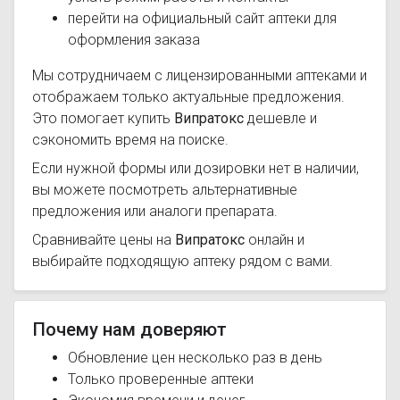
перейти на официальный сайт аптеки для
оформления заказа
Мы сотрудничаем с лицензированными аптеками и
отображаем только актуальные предложения.
Это помогает купить
Випратокс
дешевле и
сэкономить время на поиске.
Если нужной формы или дозировки нет в наличии,
вы можете посмотреть альтернативные
предложения или аналоги препарата.
Сравнивайте цены на
Випратокс
онлайн и
выбирайте подходящую аптеку рядом с вами.
Почему нам доверяют
Обновление цен несколько раз в день
Только проверенные аптеки