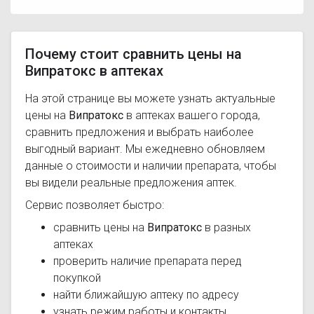
Почему стоит сравнить цены на
Випратокс в аптеках
На этой странице вы можете узнать актуальные
цены на
Випратокс
в аптеках вашего города,
сравнить предложения и выбрать наиболее
выгодный вариант. Мы ежедневно обновляем
данные о стоимости и наличии препарата, чтобы
вы видели реальные предложения аптек.
Сервис позволяет быстро:
сравнить цены на
Випратокс
в разных
аптеках
проверить наличие препарата перед
покупкой
найти ближайшую аптеку по адресу
узнать режим работы и контакты