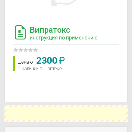
Випратокс
инструкция по применению
2300
₽
Цена от
В наличии в 1 аптеке