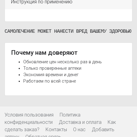
Инструкция по применению
САМОЛЕЧЕНИЕ МОЖЕТ НАНЕСТИ ВРЕД ВАШЕМУ ЗДОРОВЬЮ
Почему нам доверяют
Обновление цен несколько раз в день
Только проверенные аптеки
Экономия времени и денег
Работаем по всей стране
Условия пользования
Политика
конфиденциальности
Доставка и оплата
Как
сделать заказ?
Контакты
О нас
Добавить
аптеку
Обратная связь