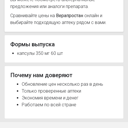
предложения или аналоги препарата.
Сравнивайте цены на
Верапростан
онлайн и
выбирайте подходящую аптеку рядом с вами.
Формы выпуска
капсулы 350 мг 60 шт
Почему нам доверяют
Обновление цен несколько раз в день
Только проверенные аптеки
Экономия времени и денег
Работаем по всей стране