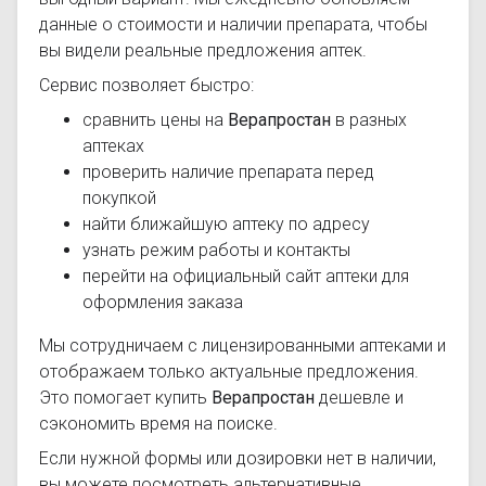
данные о стоимости и наличии препарата, чтобы
вы видели реальные предложения аптек.
Сервис позволяет быстро:
сравнить цены на
Верапростан
в разных
аптеках
проверить наличие препарата перед
покупкой
найти ближайшую аптеку по адресу
узнать режим работы и контакты
перейти на официальный сайт аптеки для
оформления заказа
Мы сотрудничаем с лицензированными аптеками и
отображаем только актуальные предложения.
Это помогает купить
Верапростан
дешевле и
сэкономить время на поиске.
Если нужной формы или дозировки нет в наличии,
вы можете посмотреть альтернативные