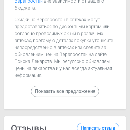
Верапростан
вне зависимости от вашего
бюджета.
Скидки на Верапростан в аптеках могут
предоставляться по дисконтным картам или
согласно проводимых акций в различных
аптеках, поэтому о деталях покупки уточняйте
непосредственно в аптеках или следите за
обновлением цен на Верапростан на сайте
Поиска Лекарств. Мы регулярно обновляем
цены на лекарства и у нас всегда актуальная
информация.
Показать все предложения
Отзывы
Написать отзыв