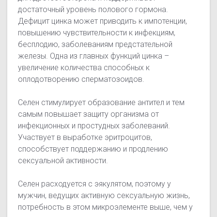
достаточный уровень полового гормона.
Дефицит цинка может приводить к импотенции,
повышению чувствительности к инфекциям,
бесплодию, заболеваниям предстательной
железы. Одна из главных функций цинка –
увеличение количества способных к
оплодотворению сперматозоидов.
Селен стимулирует образование антител и тем
самым повышает защиту организма от
инфекционных и простудных заболеваний.
Участвует в выработке эритроцитов,
способствует поддержанию и продлению
сексуальной активности.
Селен расходуется с эякулятом, поэтому у
мужчин, ведущих активную сексуальную жизнь,
потребность в этом микроэлементе выше, чем у