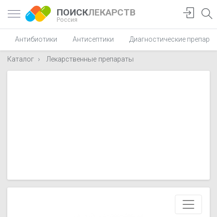
ПОИСК
ЛЕКАРСТВ
Россия
Антибиотики
Антисептики
Диагностические препара
Каталог
Лекарственные препараты