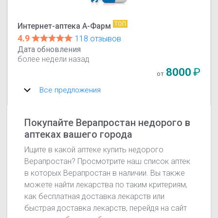
ТОП
Интернет-аптека А-Фарм
4.9
118 отзывов
Дата обновления
более недели назад
8000
₽
от
Все предложения
Покупайте Верапростан недорого в
аптеках вашего города
Ищите в какой аптеке купить недорого
Верапростан? Просмотрите наш список аптек
в которых Верапростан в наличии. Вы также
можете найти лекарства по таким критериям,
как бесплатная доставка лекарств или
быстрая доставка лекарств, перейдя на сайт