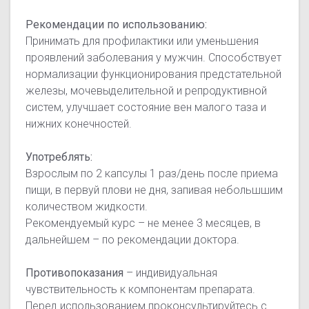
Рекомендации по использованию:
Принимать для профилактики или уменьшения
проявлений заболевания у мужчин. Способствует
нормализации функционирования предстательной
железы, мочевыделительной и репродуктивной
систем, улучшает состояние вен малого таза и
нижних конечностей.
Употреблять:
Взрослым по 2 капсулы 1 раз/день после приема
пищи, в первуй плови не дня, запивая небольшшим
количеством жидкости.
Рекомендуемый курс – не менее 3 месяцев, в
дальнейшем – по рекомендации доктора.
Противопоказания
– индивидуальная
чувствительность к компонентам препарата.
Перед использованием проконсультируйтесь с