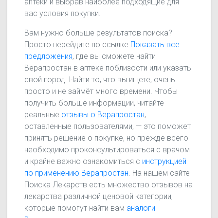
аптеки и выбрав наиболее подходящие для
вас условия покупки.
Вам нужно больше результатов поиска?
Просто перейдите по ссылке
Показать все
предложения
, где вы сможете найти
Верапростан в аптеке поблизости или указать
свой город. Найти то, что вы ищете, очень
просто и не займёт много времени. Чтобы
получить больше информации, читайте
реальные
отзывы о Верапростан
,
оставленные пользователями, — это поможет
принять решение о покупке, но прежде всего
необходимо проконсультироваться с врачом
и крайне важно ознакомиться с
инструкцией
по применению Верапростан
. На нашем сайте
Поиска Лекарств есть множество отзывов на
лекарства различной ценовой категории,
которые помогут найти вам
аналоги