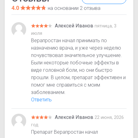
4.0
на основании 2 отзыва
Алексей Иванов
пятница, 3
июля
Верапростан начал принимать по
назначению врача, и уже через неделю
почувствовал значительное улучшение.
Были некоторые побочные эффекты в
виде головной боли, но они быстро
прошли. В целом, препарат эффективен и
помог мне справиться с моим
заболеванием.
Ответить
Алексей Иванов
22 июня, 2026
год
Препарат Верапростан начал