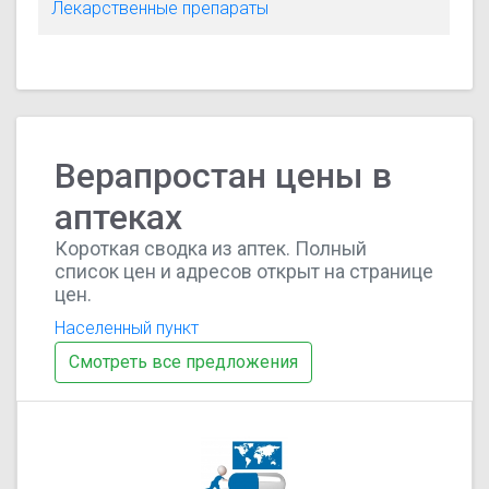
Лекарственные препараты
Верапростан цены в
аптеках
Короткая сводка из аптек. Полный
список цен и адресов открыт на странице
цен.
Населенный пункт
Смотреть все предложения