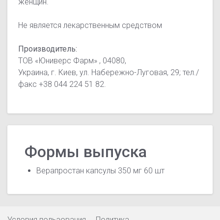
женщин.
Не является лекарственным средством
Производитель:
ТОВ «Юниверс Фарм» , 04080,
Украина, г. Киев, ул. Набережно-Луговая, 29; тел./
факс +38 044 224 51 82.
Формы выпуска
Верапростан капсулы 350 мг 60 шт
Условия пользования
Политика