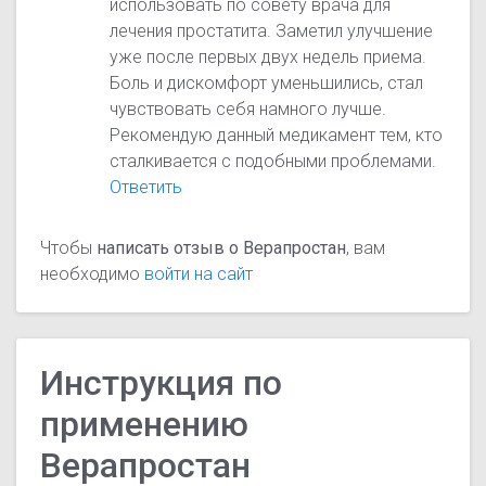
использовать по совету врача для
лечения простатита. Заметил улучшение
уже после первых двух недель приема.
Боль и дискомфорт уменьшились, стал
чувствовать себя намного лучше.
Рекомендую данный медикамент тем, кто
сталкивается с подобными проблемами.
Ответить
Чтобы
написать отзыв о Верапростан
, вам
необходимо
войти на сайт
Инструкция по
применению
Верапростан