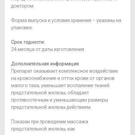
доктором.
Форма выпуска и условия хранения – указаны на
упаковке.
Срок годности:
24 месяца от даты изготовления.
Дополнительная информация:
Препарат оказывает комплексное воздействие
на кровоснабжение и отток крови от органов
малого таза, уменьшает воспаление тканей
предстательной железы, обладает
противоотечным и уменьшающим размеры
предстательной железы действием.
Показан при проведении массажа
предстательной железы, как