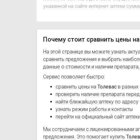
указанной на сайте интернет аптеки сумм
Почему стоит сравнить цены на
На этой странице вы можете узнать акту
сравнить предложения и выбрать наибо
данные о стоимости и наличии препарата
Сервис позволяет быстро:
сравнить цены на
Толевас
в разных 
проверить наличие препарата перед
найти ближайшую аптеку по адресу
узнать режим работы и контакты
перейти на официальный сайт аптек
Мы сотрудничаем с лицензированными а
предложения. Это помогает купить
Толев