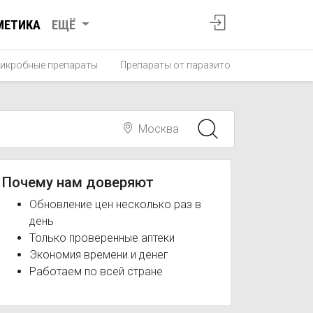
МЕТИКА
ЕЩЁ
икробные препараты
Препараты от паразитов
Противопро
Москва
Почему нам доверяют
Обновление цен несколько раз в
день
Только проверенные аптеки
Экономия времени и денег
Работаем по всей стране