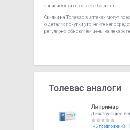
зависимости от вашего бюджета.
Скидки на Толевас в аптеках могут пре
о деталях покупки уточняйте непосредс
регулярно обновляем цены на лекарств
Толевас аналоги
Липримар
Действующее ве
146 предложений