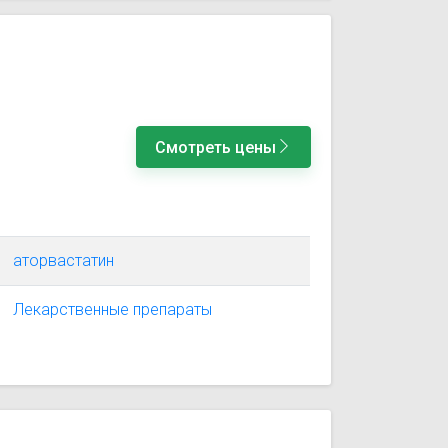
Смотреть цены
аторвастатин
Лекарственные препараты