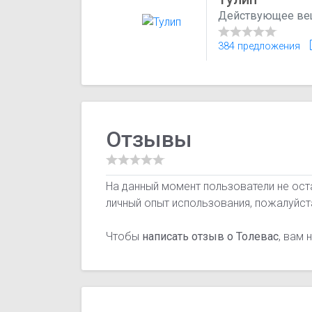
Действующее ве
384 предложения
Отзывы
На данный момент пользователи не ост
личный опыт использования, пожалуйст
Чтобы
написать отзыв о Толевас
, вам