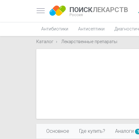
ПОИСК
ЛЕКАРСТВ
Россия
Антибиотики
Антисептики
Диагностич
Каталог
Лекарственные препараты
Основное
Где купить?
Аналоги