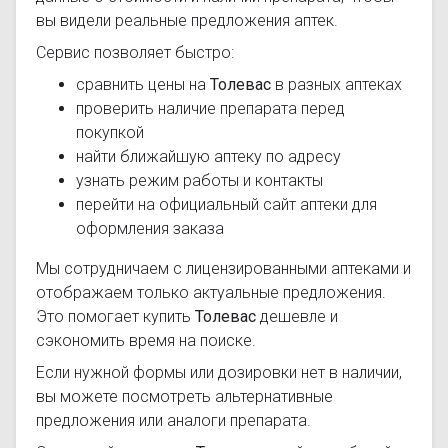
вы видели реальные предложения аптек.
Сервис позволяет быстро:
сравнить цены на
Толевас
в разных аптеках
проверить наличие препарата перед
покупкой
найти ближайшую аптеку по адресу
узнать режим работы и контакты
перейти на официальный сайт аптеки для
оформления заказа
Мы сотрудничаем с лицензированными аптеками и
отображаем только актуальные предложения.
Это помогает купить
Толевас
дешевле и
сэкономить время на поиске.
Если нужной формы или дозировки нет в наличии,
вы можете посмотреть альтернативные
предложения или аналоги препарата.