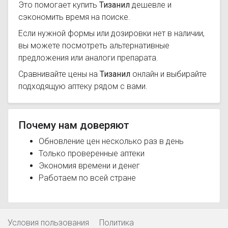
Это помогает купить
Тизанил
дешевле и
сэкономить время на поиске.
Если нужной формы или дозировки нет в наличии,
вы можете посмотреть альтернативные
предложения или аналоги препарата.
Сравнивайте цены на
Тизанил
онлайн и выбирайте
подходящую аптеку рядом с вами.
Почему нам доверяют
Обновление цен несколько раз в день
Только проверенные аптеки
Экономия времени и денег
Работаем по всей стране
Условия пользования
Политика