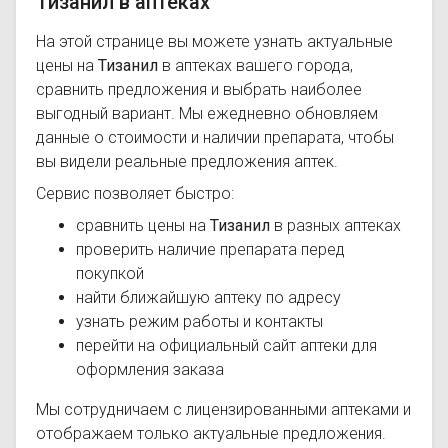
Тизанил в аптеках
На этой странице вы можете узнать актуальные
цены на
Тизанил
в аптеках вашего города,
сравнить предложения и выбрать наиболее
выгодный вариант. Мы ежедневно обновляем
данные о стоимости и наличии препарата, чтобы
вы видели реальные предложения аптек.
Сервис позволяет быстро:
сравнить цены на
Тизанил
в разных аптеках
проверить наличие препарата перед
покупкой
найти ближайшую аптеку по адресу
узнать режим работы и контакты
перейти на официальный сайт аптеки для
оформления заказа
Мы сотрудничаем с лицензированными аптеками и
отображаем только актуальные предложения.