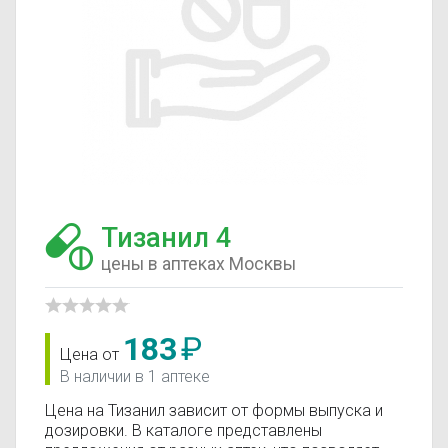
Тизанил 4
цены в аптеках Москвы
183
₽
Цена от
В наличии в 1 аптеке
Цена на Тизанил зависит от формы выпуска и
дозировки. В каталоге представлены