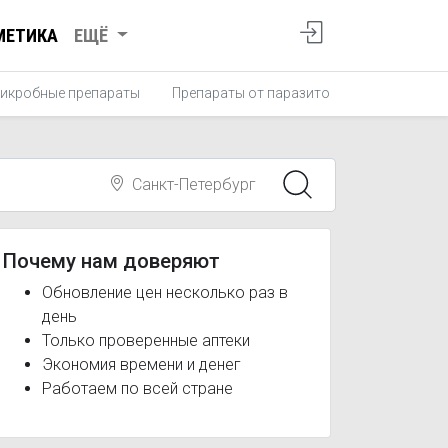
МЕТИКА
ЕЩЁ
икробные препараты
Препараты от паразитов
Противопро
Санкт-Петербург
Почему нам доверяют
Обновление цен несколько раз в
день
Только проверенные аптеки
Экономия времени и денег
Работаем по всей стране