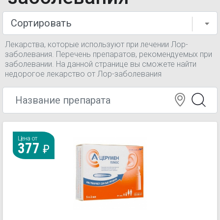
Лекарства, которые используют при лечении Лор-
заболевания. Перечень препаратов, рекомендуемых при
заболевании. На данной странице вы сможете найти
недорогое лекарство от Лор-заболевания
Цена от
377