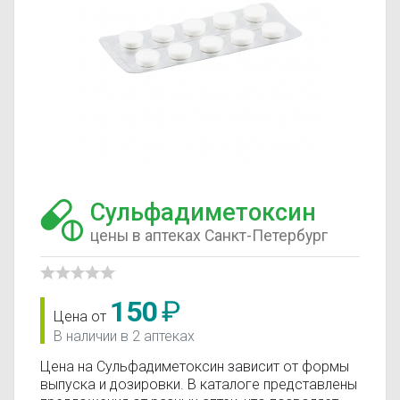
Сульфадиметоксин
цены в аптеках Санкт-Петербург
150
₽
Цена от
В наличии в 2 аптеках
Цена на Сульфадиметоксин зависит от формы
выпуска и дозировки. В каталоге представлены