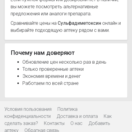
вы можете посмотреть альтернативные
предложения или аналоги препарата.
Сравнивайте цены на
Сульфадиметоксин
онлайн и
выбирайте подходящую аптеку рядом с вами.
Почему нам доверяют
Обновление цен несколько раз в день
Только проверенные аптеки
Экономия времени и денег
Работаем по всей стране
Условия пользования
Политика
конфиденциальности
Доставка и оплата
Как
сделать заказ?
Контакты
О нас
Добавить
аптеку
Обратная связь