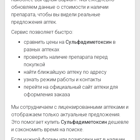
обновляем данные о стоимости и наличии
препарата, чтобы вы видели реальные
предложения аптек.
Сервис позволяет быстро:
сравнить цены на
Сульфадиметоксин
в
разных аптеках
проверить наличие препарата перед
покупкой
найти ближайшую аптеку по адресу
узнать режим работы и контакты
перейти на официальный сайт аптеки для
оформления заказа
Мы сотрудничаем с лицензированными аптеками и
отображаем только актуальные предложения.
Это помогает купить
Сульфадиметоксин
дешевле
и сэкономить время на поиске.
Если нужной формы или дозировки нет в наличии,