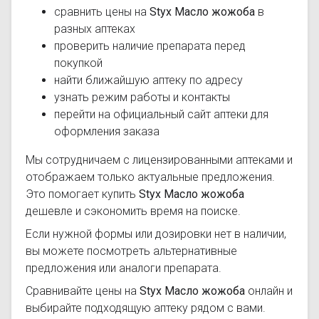
сравнить цены на
Styx Масло жожоба
в
разных аптеках
проверить наличие препарата перед
покупкой
найти ближайшую аптеку по адресу
узнать режим работы и контакты
перейти на официальный сайт аптеки для
оформления заказа
Мы сотрудничаем с лицензированными аптеками и
отображаем только актуальные предложения.
Это помогает купить
Styx Масло жожоба
дешевле и сэкономить время на поиске.
Если нужной формы или дозировки нет в наличии,
вы можете посмотреть альтернативные
предложения или аналоги препарата.
Сравнивайте цены на
Styx Масло жожоба
онлайн и
выбирайте подходящую аптеку рядом с вами.