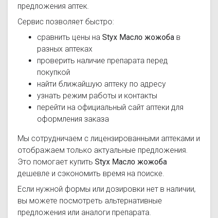
предложения аптек.
Сервис позволяет быстро:
сравнить цены на
Styx Масло жожоба
в
разных аптеках
проверить наличие препарата перед
покупкой
найти ближайшую аптеку по адресу
узнать режим работы и контакты
перейти на официальный сайт аптеки для
оформления заказа
Мы сотрудничаем с лицензированными аптеками и
отображаем только актуальные предложения.
Это помогает купить
Styx Масло жожоба
дешевле и сэкономить время на поиске.
Если нужной формы или дозировки нет в наличии,
вы можете посмотреть альтернативные
предложения или аналоги препарата.