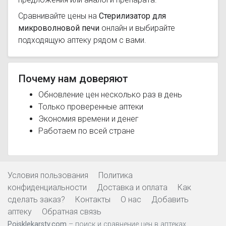
Сравнивайте цены на
Стерилизатор для
микроволновой печи
онлайн и выбирайте
подходящую аптеку рядом с вами.
Почему нам доверяют
Обновление цен несколько раз в день
Только проверенные аптеки
Экономия времени и денег
Работаем по всей стране
Условия пользования
Политика
конфиденциальности
Доставка и оплата
Как
сделать заказ?
Контакты
О нас
Добавить
аптеку
Обратная связь
Poisklekarstv.com
– поиск и сравнение цен в аптеках