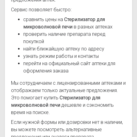
Сервис позволяет быстро:
сравнить цены на
Стерилизатор для
микроволновой печи
в разных аптеках
проверить наличие препарата перед
покупкой
найти ближайшую аптеку по адресу
узнать режим работы и контакты
перейти на официальный сайт аптеки для
оформления заказа
Мы сотрудничаем с лицензированными аптеками и
отображаем только актуальные предложения.
Это помогает купить
Стерилизатор для
микроволновой печи
дешевле и сэкономить
время на поиске.
Если нужной формы или дозировки нет в наличии,
вы можете посмотреть альтернативные
предложения или аналоги препарата.