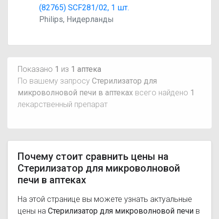
(82765) SCF281/02, 1 шт.
Philips, Нидерланды
Показано
1
из
1 аптека
По вашему запросу
Стерилизатор для
микроволновой печи в аптеках
всего найдено
1
лекарственный препарат
Почему стоит сравнить цены на
Стерилизатор для микроволновой
печи в аптеках
На этой странице вы можете узнать актуальные
цены на
Стерилизатор для микроволновой печи
в