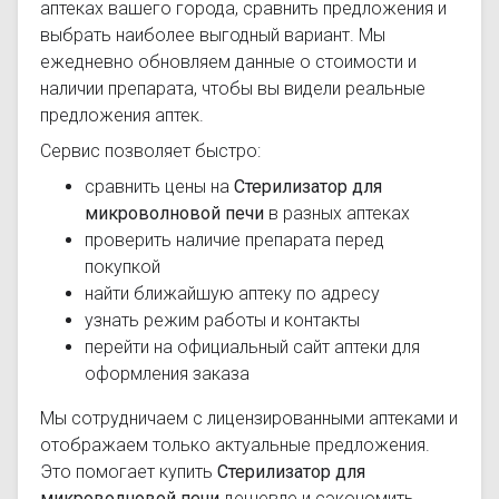
аптеках вашего города, сравнить предложения и
выбрать наиболее выгодный вариант. Мы
ежедневно обновляем данные о стоимости и
наличии препарата, чтобы вы видели реальные
предложения аптек.
Сервис позволяет быстро:
сравнить цены на
Стерилизатор для
микроволновой печи
в разных аптеках
проверить наличие препарата перед
покупкой
найти ближайшую аптеку по адресу
узнать режим работы и контакты
перейти на официальный сайт аптеки для
оформления заказа
Мы сотрудничаем с лицензированными аптеками и
отображаем только актуальные предложения.
Это помогает купить
Стерилизатор для
микроволновой печи
дешевле и сэкономить