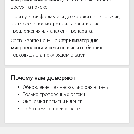
время на поиске.
Если нужной формы или дозировки нет в наличии,
вы можете посмотреть альтернативные
предложения или аналоги препарата.
Сравнивайте цены на
Стерилизатор для
микроволновой печи
онлайн и выбирайте
подходящую аптеку рядом с вами.
Почему нам доверяют
Обновление цен несколько раз в день
Только проверенные аптеки
Экономия времени и денег
Работаем по всей стране