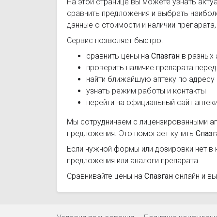
На этой странице вы можете узнать акту
сравнить предложения и выбрать наибо
данные о стоимости и наличии препарата
Сервис позволяет быстро:
сравнить цены на
Спазган
в разных 
проверить наличие препарата перед
найти ближайшую аптеку по адресу
узнать режим работы и контакты
перейти на официальный сайт аптек
Мы сотрудничаем с лицензированными а
предложения. Это помогает купить
Спазг
Если нужной формы или дозировки нет в 
предложения или аналоги препарата.
Сравнивайте цены на
Спазган
онлайн и вы