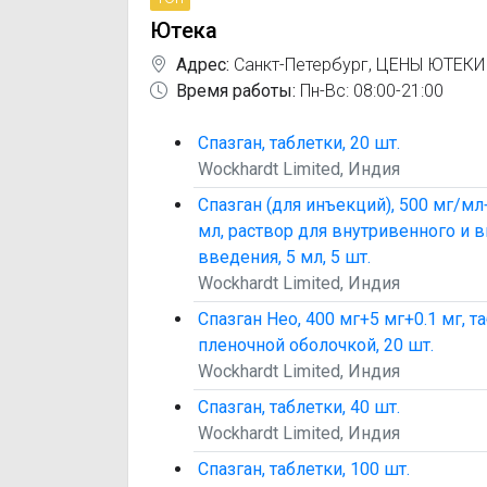
Ютека
Адрес:
Санкт-Петербург
,
ЦЕНЫ ЮТЕКИ
Время работы:
Пн-Вс: 08:00-21:00
Спазган, таблетки, 20 шт.
Wockhardt Limited, Индия
Спазган (для инъекций), 500 мг/мл
мл, раствор для внутривенного и
введения, 5 мл, 5 шт.
Wockhardt Limited, Индия
Спазган Нео, 400 мг+5 мг+0.1 мг, 
пленочной оболочкой, 20 шт.
Wockhardt Limited, Индия
Спазган, таблетки, 40 шт.
Wockhardt Limited, Индия
Спазган, таблетки, 100 шт.