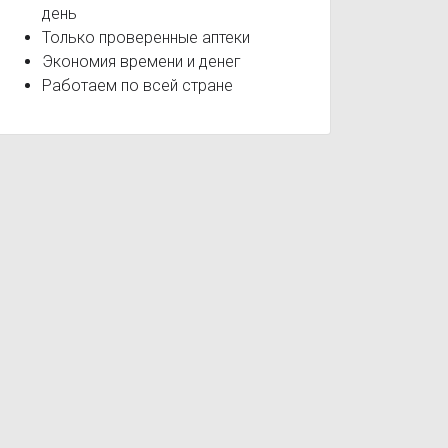
день
Только проверенные аптеки
Экономия времени и денег
Работаем по всей стране