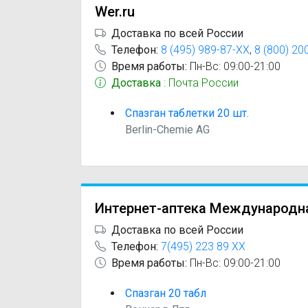
Wer.ru
Доставка по всей России
Телефон:
8 (495) 989-87-XX
,
8 (800) 20
Время работы:
Пн-Вс: 09:00-21:00
Доставка
: Почта России
Спазган таблетки 20 шт.
Berlin-Chemie AG
Интернет-аптека Международн
Доставка по всей России
Телефон:
7(495) 223 89 XX
Время работы:
Пн-Вс: 09:00-21:00
Спазган 20 табл