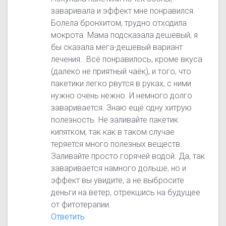
заваривала и эффект мне понравился.
Болела бронхитом, трудно отходила
мокрота. Мама подсказала дешевый, я
бы сказала мега-дешевый вариант
лечения.. Всё понравилось, кроме вкуса
(далеко не приятный чаёк), и того, что
пакетики легко рвутся в руках, с ними
нужно очень нежно. И немного долго
заваривается. Знаю ещё одну хитрую
полезность. Не заливайте пакетик
кипятком, так как в таком случае
теряется много полезных веществ.
Заливайте просто горячей водой. Да, так
заваривается намного дольше, но и
эффект вы увидите, а не выбросите
деньги на ветер, отрекшись на будущее
от фитотерапии.
Ответить