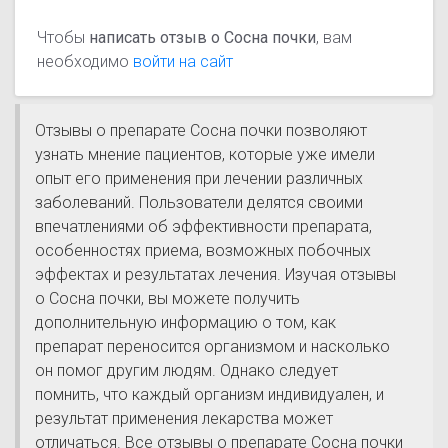
Чтобы
написать отзыв о Сосна почки
, вам
необходимо
войти на сайт
Отзывы о препарате Сосна почки позволяют
узнать мнение пациентов, которые уже имели
опыт его применения при лечении различных
заболеваний. Пользователи делятся своими
впечатлениями об эффективности препарата,
особенностях приема, возможных побочных
эффектах и результатах лечения. Изучая отзывы
о Сосна почки, вы можете получить
дополнительную информацию о том, как
препарат переносится организмом и насколько
он помог другим людям. Однако следует
помнить, что каждый организм индивидуален, и
результат применения лекарства может
отличаться. Все отзывы о препарате Сосна почки