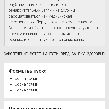
опубликованы исключительно в
ознакомительных целях и не должны
рассматриваться как медицинская
рекомендация. Перед применением препарата
Сосна почки обязательно проконсультируйтесь с
врачом и внимательно ознакомьтесь с
официальной инструкцией по применению.
САМОЛЕЧЕНИЕ МОЖЕТ НАНЕСТИ ВРЕД ВАШЕМУ ЗДОРОВЬЮ
Формы выпуска
Сосна почки
Сосна почки
Сосна почки
Почему нам доверяют