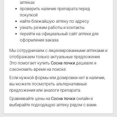
аптеках
проверить наличие препарата перед
покупкой
найти ближайшую аптеку по адресу
узнать режим работы и контакты
перейти на официальный сайт аптеки для
оформления заказа
Мы сотрудничаем с лицензированными аптеками и
отображаем только актуальные предложения.
Это помогает купить
Сосна почки
дешевле и
сэкономить время на поиске.
Если нужной формы или дозировки нет в наличии,
вы можете посмотреть альтернативные
предложения или аналоги препарата.
Сравнивайте цены на
Сосна почки
онлайн и
выбирайте подходящую аптеку рядом с вами.