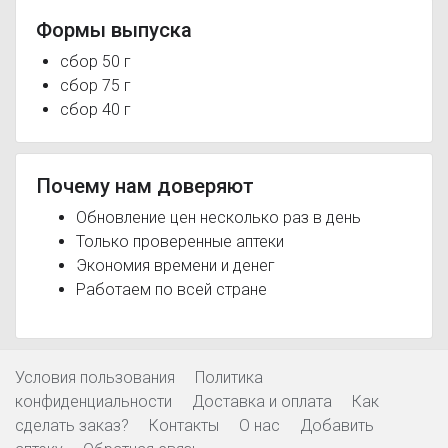
Формы выпуска
сбор 50 г
сбор 75 г
сбор 40 г
Почему нам доверяют
Обновление цен несколько раз в день
Только проверенные аптеки
Экономия времени и денег
Работаем по всей стране
Условия пользования
Политика
конфиденциальности
Доставка и оплата
Как
сделать заказ?
Контакты
О нас
Добавить