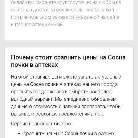
онлайн вы сможете круглосуточно на любом из
сайтов, а доставка осуществляется бесплатно
при минимальном заказе от указанной на сайте
интернет аптеки суммы.
Почему стоит сравнить цены на Сосна
почки в аптеках
На этой странице вы можете узнать актуальные
цены на
Сосна почки
в аптеках вашего города,
сравнить предложения и выбрать наиболее
выгодный вариант. Мы ежедневно обновляем
данные о стоимости и наличии препарата, чтобы
вы видели реальные предложения аптек.
Сервис позволяет быстро:
сравнить цены на
Сосна почки
в разных