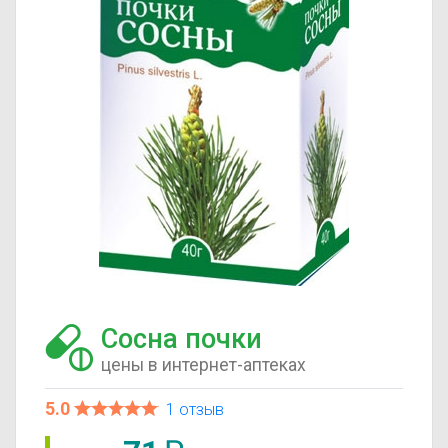
Сосна почки
цены в интернет-аптеках
5.0
1 отзыв