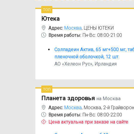
топ
Ютека
Адрес:
Москва
,
ЦЕНЫ ЮТЕКИ
Время работы:
Пн-Вс: 08:00-21:00
Солпадеин Актив, 65 мг+500 мг, т
пленочной оболочкой, 12 шт.
АО «Хелеон Рус», Ирландия
топ
Планета здоровья
на Москва
Адрес:
Москва
,
Москва, 2-й Грайворон
Время работы:
Пн-Вс: 08:00-22:00
Цена актуальна при заказе на сайте