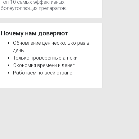
Топ-10 самых эффективных
болеутоляющих препаратов.
Почему нам доверяют
Обновление цен несколько раз в
день
Только проверенные аптеки
Экономия времени и денег
Работаем по всей стране