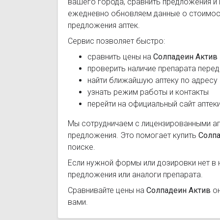
вашего города, сравнить предложения и
ежедневно обновляем данные о стоимост
предложения аптек.
Сервис позволяет быстро:
сравнить цены на
Солпадеин Актив
проверить наличие препарата перед
найти ближайшую аптеку по адресу
узнать режим работы и контакты
перейти на официальный сайт аптек
Мы сотрудничаем с лицензированными а
предложения. Это помогает купить
Солпа
поиске.
Если нужной формы или дозировки нет в 
предложения или аналоги препарата.
Сравнивайте цены на
Солпадеин Актив
он
вами.