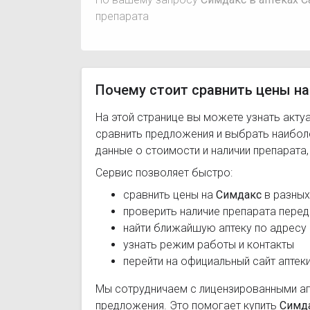
препарата
Почему стоит сравнить цены на
На этой странице вы можете узнать акту
сравнить предложения и выбрать наибо
данные о стоимости и наличии препарата
Сервис позволяет быстро:
сравнить цены на
Симдакс
в разных
проверить наличие препарата перед
найти ближайшую аптеку по адресу
узнать режим работы и контакты
перейти на официальный сайт аптек
Мы сотрудничаем с лицензированными а
предложения. Это помогает купить
Симд