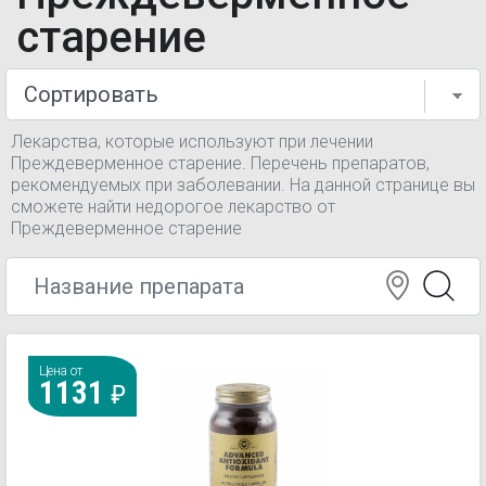
старение
Лекарства, которые используют при лечении
Преждеверменное старение. Перечень препаратов,
рекомендуемых при заболевании. На данной странице вы
сможете найти недорогое лекарство от
Преждеверменное старение
Цена от
1131