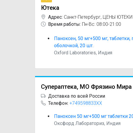
Ютека
Адрес:
Санкт-Петербург
,
ЦЕНЫ ЮТЕКИ
Время работы:
Пн-Вс: 08:00-21:00
Паноксен, 50 мг+500 мг, таблетки
оболочкой, 20 шт.
Oxford Laboratories, Индия
Супераптека, МО Фрязино Мира
Доставка по всей России
Телефон:
+749598833XX
Паноксен 50 мг+500 мг таблетки 2
Оксфорд Лабораториз, Индия