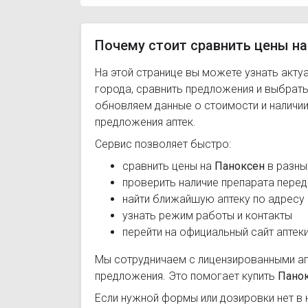
Почему стоит сравнить цены на
На этой странице вы можете узнать акту
города, сравнить предложения и выбрат
обновляем данные о стоимости и наличии
предложения аптек.
Сервис позволяет быстро:
сравнить цены на
Паноксен
в разны
проверить наличие препарата перед
найти ближайшую аптеку по адресу
узнать режим работы и контакты
перейти на официальный сайт аптек
Мы сотрудничаем с лицензированными а
предложения. Это помогает купить
Пано
Если нужной формы или дозировки нет в 