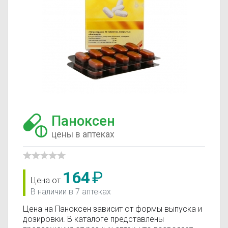
Паноксен
цены в аптеках
164
₽
Цена от
В наличии в 7 аптеках
Цена на Паноксен зависит от формы выпуска и
дозировки. В каталоге представлены