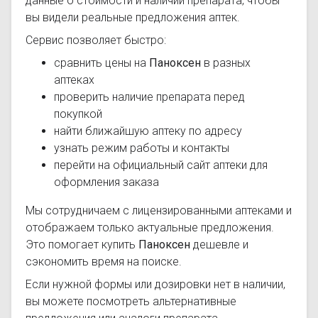
данные о стоимости и наличии препарата, чтобы
вы видели реальные предложения аптек.
Сервис позволяет быстро:
сравнить цены на
Паноксен
в разных
аптеках
проверить наличие препарата перед
покупкой
найти ближайшую аптеку по адресу
узнать режим работы и контакты
перейти на официальный сайт аптеки для
оформления заказа
Мы сотрудничаем с лицензированными аптеками и
отображаем только актуальные предложения.
Это помогает купить
Паноксен
дешевле и
сэкономить время на поиске.
Если нужной формы или дозировки нет в наличии,
вы можете посмотреть альтернативные