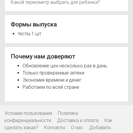
Какой термометр выбрать для ребенка?
Формы выпуска
тесты 1 шт
Почему нам доверяют
Обновление цен несколько раз в день
Только проверенные аптеки
Экономия времени и денег
Работаем по всей стране
Условия пользования
Политика
конфиденциальности
Доставка и оплата
Как
сделать заказ?
Контакты
О нас
Добавить