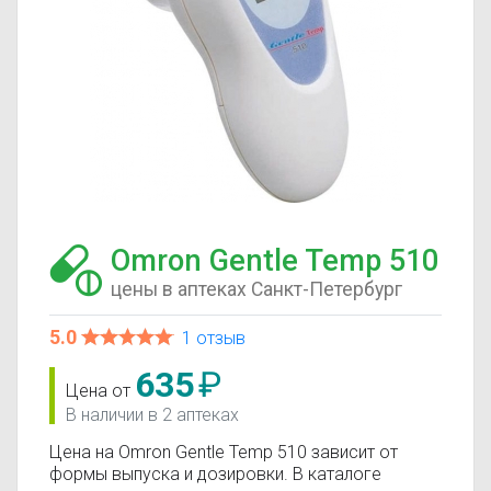
Omron Gentle Temp 510
цены в аптеках Санкт-Петербург
5.0
1 отзыв
635
₽
Цена от
В наличии в 2 аптеках
Цена на Omron Gentle Temp 510 зависит от
формы выпуска и дозировки. В каталоге