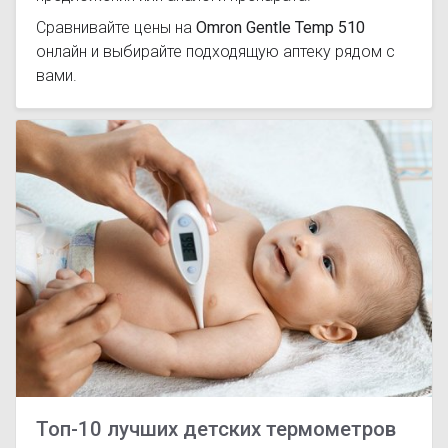
Сравнивайте цены на
Omron Gentle Temp 510
онлайн и выбирайте подходящую аптеку рядом с
вами.
Топ-10 лучших детских термометров