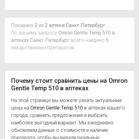
Показано
2
из
2 аптеки Санкт-Петербург
По вашему запросу
Omron Gentle Temp 510 в
аптеках Санкт-Петербург
всего найдено
5
лекарственных препаратов
Почему стоит сравнить цены на Omron
Gentle Temp 510 в аптеках
На этой странице вы можете узнать актуальные
цены на
Omron Gentle Temp 510
в аптеках вашего
города, сравнить предложения и выбрать
наиболее выгодный вариант. Мы ежедневно
обновляем данные о стоимости и наличии
препарата, чтобы вы видели реальные