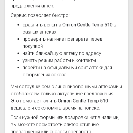
предложения аптек.
Сервис позволяет быстро:
сравнить цены на
Omron Gentle Temp 510
в
разных аптеках
проверить наличие препарата перед
покупкой
найти ближайшую аптеку по адресу
узнать режим работы и контакты
перейти на официальный сайт аптеки для
оформления заказа
Мы сотрудничаем с лицензированными аптеками и
отображаем только актуальные предложения.
Это помогает купить
Omron Gentle Temp 510
дешевле и сэкономить время на поиске.
Если нужной формы или дозировки нет в наличии,
вы можете посмотреть альтернативные
предложения или аналоги препарата.