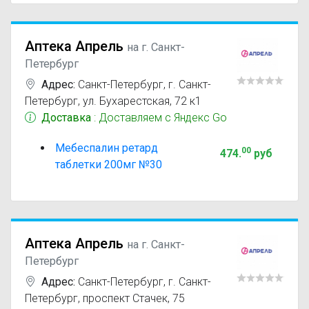
Аптека Апрель
на г. Санкт-
Петербург
Адрес:
Санкт-Петербург
,
г. Санкт-
Петербург, ул. Бухарестская, 72 к1
Доставка
: Доставляем с Яндекс Go
Мебеспалин ретард
00
474
.
руб
таблетки 200мг №30
Аптека Апрель
на г. Санкт-
Петербург
Адрес:
Санкт-Петербург
,
г. Санкт-
Петербург, проспект Стачек, 75