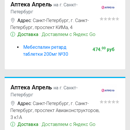
Аптека Апрель
на г. Санкт-
Петербург
Адрес:
Санкт-Петербург
,
г. Санкт-
Петербург, проспект КИМа, 4
Доставка
: Доставляем с Яндекс Go
Мебеспалин ретард
00
474
.
руб
таблетки 200мг №30
Аптека Апрель
на г. Санкт-
Петербург
Адрес:
Санкт-Петербург
,
г. Санкт-
Петербург, проспект Авиаконструкторов,
3 к1А
Доставка
: Доставляем с Яндекс Go