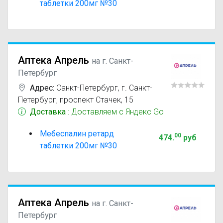
таблетки 200мг №30
Аптека Апрель
на г. Санкт-
Петербург
Адрес:
Санкт-Петербург
,
г. Санкт-
Петербург, проспект Стачек, 15
Доставка
: Доставляем с Яндекс Go
Мебеспалин ретард
00
474
.
руб
таблетки 200мг №30
Аптека Апрель
на г. Санкт-
Петербург