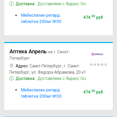
Доставка
: Доставляем с Яндекс Go
Мебеспалин ретард
00
474
.
руб
таблетки 200мг №30
Аптека Апрель
на г. Санкт-
Петербург
Адрес:
Санкт-Петербург
,
г. Санкт-
Петербург, ул. Федора Абрамова, 20 к1
Доставка
: Доставляем с Яндекс Go
Мебеспалин ретард
00
474
.
руб
таблетки 200мг №30