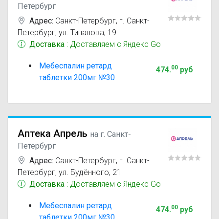
Петербург
Адрес:
Санкт-Петербург
,
г. Санкт-
Петербург, ул. Типанова, 19
Доставка
: Доставляем с Яндекс Go
Мебеспалин ретард
00
474
.
руб
таблетки 200мг №30
Аптека Апрель
на г. Санкт-
Петербург
Адрес:
Санкт-Петербург
,
г. Санкт-
Петербург, ул. Будённого, 21
Доставка
: Доставляем с Яндекс Go
Мебеспалин ретард
00
474
.
руб
таблетки 200мг №30