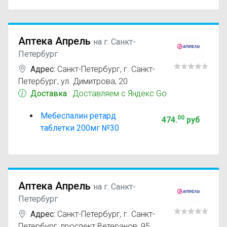
Аптека Апрель
на г. Санкт-
Петербург
Адрес:
Санкт-Петербург
,
г. Санкт-
Петербург, ул. Димитрова, 20
Доставка
: Доставляем с Яндекс Go
Мебеспалин ретард
00
474
.
руб
таблетки 200мг №30
Аптека Апрель
на г. Санкт-
Петербург
Адрес:
Санкт-Петербург
,
г. Санкт-
Петербург, проспект Ветеранов, 95