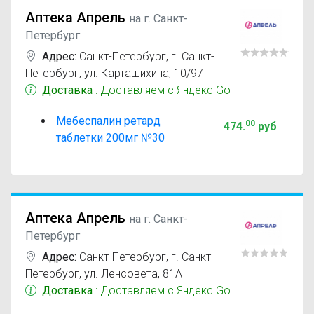
Аптека Апрель
на г. Санкт-
Петербург
Адрес:
Санкт-Петербург
,
г. Санкт-
Петербург, ул. Карташихина, 10/97
Доставка
: Доставляем с Яндекс Go
Мебеспалин ретард
00
474
.
руб
таблетки 200мг №30
Аптека Апрель
на г. Санкт-
Петербург
Адрес:
Санкт-Петербург
,
г. Санкт-
Петербург, ул. Ленсовета, 81А
Доставка
: Доставляем с Яндекс Go