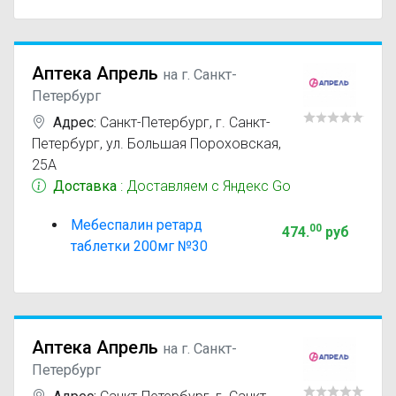
Аптека Апрель
на г. Санкт-
Петербург
Адрес:
Санкт-Петербург
,
г. Санкт-
Петербург, ул. Большая Пороховская,
25А
Доставка
: Доставляем с Яндекс Go
Мебеспалин ретард
00
474
.
руб
таблетки 200мг №30
Аптека Апрель
на г. Санкт-
Петербург