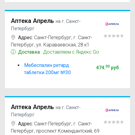
Аптека Апрель
на г. Санкт-
Петербург
Адрес:
Санкт-Петербург
,
г. Санкт-
Петербург, ул. Караваевская, 28 к1
Доставка
: Доставляем с Яндекс Go
Мебеспалин ретард
00
474
.
руб
таблетки 200мг №30
Аптека Апрель
на г. Санкт-
Петербург
Адрес:
Санкт-Петербург
,
г. Санкт-
Петербург, проспект Комендантский, 69