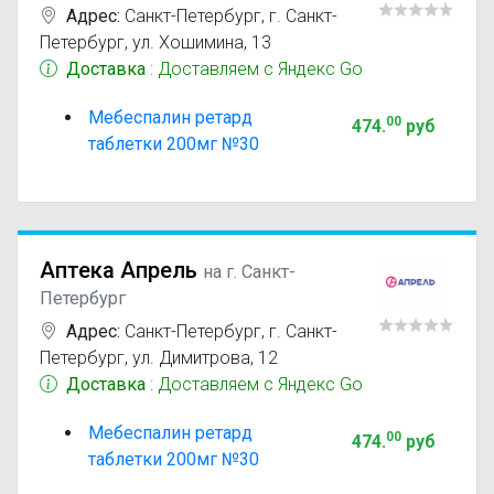
Адрес:
Санкт-Петербург
,
г. Санкт-
Петербург, ул. Хошимина, 13
Доставка
: Доставляем с Яндекс Go
Мебеспалин ретард
00
474
.
руб
таблетки 200мг №30
Аптека Апрель
на г. Санкт-
Петербург
Адрес:
Санкт-Петербург
,
г. Санкт-
Петербург, ул. Димитрова, 12
Доставка
: Доставляем с Яндекс Go
Мебеспалин ретард
00
474
.
руб
таблетки 200мг №30