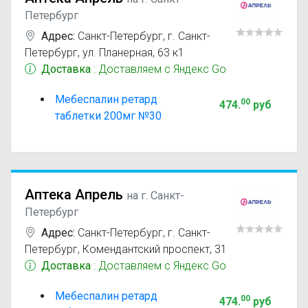
Петербург
Адрес:
Санкт-Петербург
,
г. Санкт-
Петербург, ул. Планерная, 63 к1
Доставка
: Доставляем с Яндекс Go
Мебеспалин ретард
00
474
.
руб
таблетки 200мг №30
Аптека Апрель
на г. Санкт-
Петербург
Адрес:
Санкт-Петербург
,
г. Санкт-
Петербург, Комендантский проспект, 31
Доставка
: Доставляем с Яндекс Go
Мебеспалин ретард
00
474
.
руб