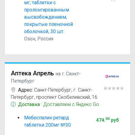
мг, таблетки с
пролонгированным
высвобождением,
покрытые пленочной
оболочкой, 30 шт.
Озон, Россия
Аптека Апрель
на г. Санкт-
Петербург
Адрес:
Санкт-Петербург
,
г. Санкт-
Петербург, проспект Скобелевский, 16
Доставка
: Доставляем с Яндекс Go
Мебеспалин ретард
00
474
.
руб
таблетки 200мг №30