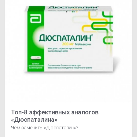
Топ-8 эффективных аналогов
«Дюспаталина»
Чем заменить «Дюспаталин»?