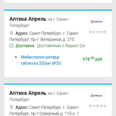
Аптека Апрель
на г. Санкт-
Петербург
Адрес:
Санкт-Петербург
,
г. Санкт-
Петербург, пр-т. Ветеранов, д. 210
Доставка
: Доставляем с Яндекс Go
Мебеспалин ретард
00
474
.
руб
таблетки 200мг №30
Аптека Апрель
на г. Санкт-
Петербург
Адрес:
Санкт-Петербург
,
г. Санкт-
Петербург, пр-т Северный, д. 115 к. 1