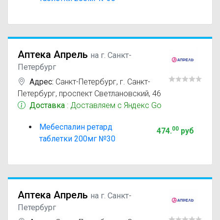
Аптека Апрель
на г. Санкт-
Петербург
Адрес:
Санкт-Петербург
,
г. Санкт-
Петербург, проспект Светлановский, 46
Доставка
: Доставляем с Яндекс Go
Мебеспалин ретард
00
474
.
руб
таблетки 200мг №30
Аптека Апрель
на г. Санкт-
Петербург