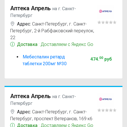
Аптека Апрель
на г. Санкт-
Петербург
Адрес:
Санкт-Петербург
,
г. Санкт-
Петербург, 2-й Рабфаковский переулок,
22
Доставка
: Доставляем с Яндекс Go
Мебеспалин ретард
00
474
.
руб
таблетки 200мг №30
Аптека Апрель
на г. Санкт-
Петербург
Адрес:
Санкт-Петербург
,
г. Санкт-
Петербург, проспект Ветеранов, 169 к6
Доставка
: Доставляем с Яндекс Go