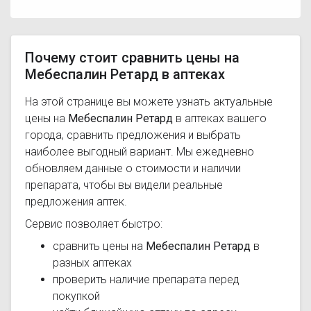
Почему стоит сравнить цены на
Мебеспалин Ретард в аптеках
На этой странице вы можете узнать актуальные
цены на
Мебеспалин Ретард
в аптеках вашего
города, сравнить предложения и выбрать
наиболее выгодный вариант. Мы ежедневно
обновляем данные о стоимости и наличии
препарата, чтобы вы видели реальные
предложения аптек.
Сервис позволяет быстро:
сравнить цены на
Мебеспалин Ретард
в
разных аптеках
проверить наличие препарата перед
покупкой