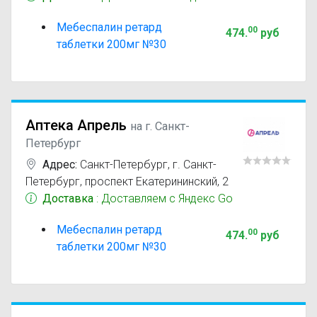
Мебеспалин ретард
00
474
.
руб
таблетки 200мг №30
Аптека Апрель
на г. Санкт-
Петербург
Адрес:
Санкт-Петербург
,
г. Санкт-
Петербург, проспект Екатерининский, 2
Доставка
: Доставляем с Яндекс Go
Мебеспалин ретард
00
474
.
руб
таблетки 200мг №30