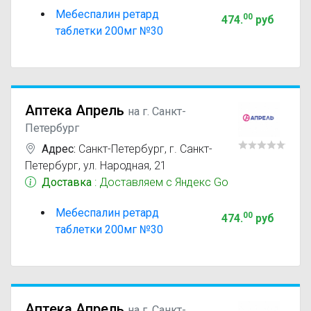
Мебеспалин ретард
00
474
.
руб
таблетки 200мг №30
Аптека Апрель
на г. Санкт-
Петербург
Адрес:
Санкт-Петербург
,
г. Санкт-
Петербург, ул. Народная, 21
Доставка
: Доставляем с Яндекс Go
Мебеспалин ретард
00
474
.
руб
таблетки 200мг №30
Аптека Апрель
на г. Санкт-