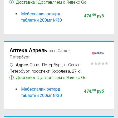
Доставка
: Доставляем с Яндекс Go
Мебеспалин ретард
00
474
.
руб
таблетки 200мг №30
Аптека Апрель
на г. Санкт-
Петербург
Адрес:
Санкт-Петербург
,
г. Санкт-
Петербург, проспект Королева, 27 к1
Доставка
: Доставляем с Яндекс Go
Мебеспалин ретард
00
474
.
руб
таблетки 200мг №30