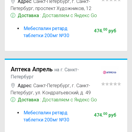
Адрес:
Санкт-Петербург
,
г. Санкт-
Петербург, проспект Художников, 12
Доставка
: Доставляем с Яндекс Go
Мебеспалин ретард
00
474
.
руб
таблетки 200мг №30
Аптека Апрель
на г. Санкт-
Петербург
Адрес:
Санкт-Петербург
,
г. Санкт-
Петербург, ул. Кондратьевский, д. 49
Доставка
: Доставляем с Яндекс Go
Мебеспалин ретард
00
474
.
руб
таблетки 200мг №30