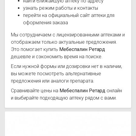
найти ближайшую аптеку по адресу
узнать режим работы и контакты
перейти на официальный сайт аптеки для
оформления заказа
Мы сотрудничаем с лицензированными аптеками и
отображаем только актуальные предложения.
Это помогает купить
Мебеспалин Ретард
дешевле и сэкономить время на поиске.
Если нужной формы или дозировки нет в наличии,
вы можете посмотреть альтернативные
предложения или аналоги препарата.
Сравнивайте цены на
Мебеспалин Ретард
онлайн
и выбирайте подходящую аптеку рядом с вами.