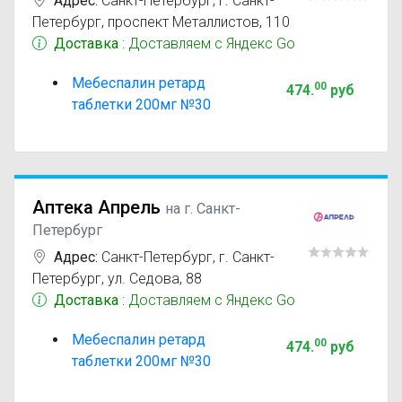
Адрес:
Санкт-Петербург
,
г. Санкт-
Петербург, проспект Металлистов, 110
Доставка
: Доставляем с Яндекс Go
Мебеспалин ретард
00
474
.
руб
таблетки 200мг №30
Аптека Апрель
на г. Санкт-
Петербург
Адрес:
Санкт-Петербург
,
г. Санкт-
Петербург, ул. Седова, 88
Доставка
: Доставляем с Яндекс Go
Мебеспалин ретард
00
474
.
руб
таблетки 200мг №30