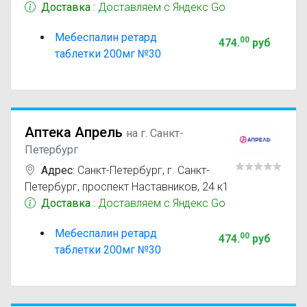
Доставка
: Доставляем с Яндекс Go
Мебеспалин ретард
00
474
.
руб
таблетки 200мг №30
Аптека Апрель
на г. Санкт-
Петербург
Адрес:
Санкт-Петербург
,
г. Санкт-
Петербург, проспект Наставников, 24 к1
Доставка
: Доставляем с Яндекс Go
Мебеспалин ретард
00
474
.
руб
таблетки 200мг №30