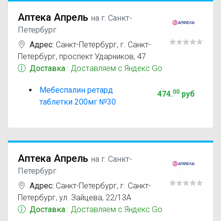
Аптека Апрель
на г. Санкт-
Петербург
Адрес:
Санкт-Петербург
,
г. Санкт-
Петербург, проспект Ударников, 47
Доставка
: Доставляем с Яндекс Go
Мебеспалин ретард
00
474
.
руб
таблетки 200мг №30
Аптека Апрель
на г. Санкт-
Петербург
Адрес:
Санкт-Петербург
,
г. Санкт-
Петербург, ул. Зайцева, 22/13А
Доставка
: Доставляем с Яндекс Go