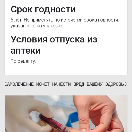
Срок годности
5 лет. Не применять по истечении срока годности,
указанного на упаковке.
Условия отпуска из
аптеки
По рецепту.
САМОЛЕЧЕНИЕ МОЖЕТ НАНЕСТИ ВРЕД ВАШЕМУ ЗДОРОВЬЮ