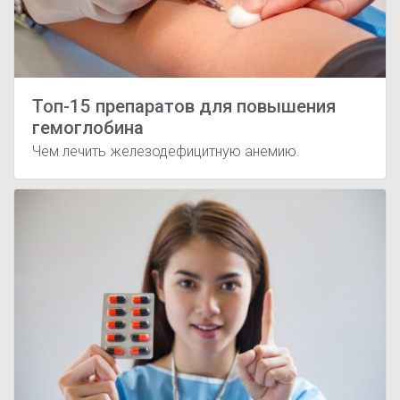
Топ-15 препаратов для повышения
гемоглобина
Чем лечить железодефицитную анемию.