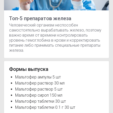
Топ-5 препаратов железа
Человеческий организм неспособен
самостоятельно вырабатывать железо, поэтому
важно время от времени контролировать
уровень гемоглобина в крови и корректировать
питание либо принимать специальные препараты
железа.
Формы выпуска
Мальтофер ампулы 5 шт
Мальтофер раствор 30 мл
Мальтофер раствор 5 шт
Мальтофер сироп 150 мл
Мальтофер таблетки 30 шт
Мальтофер таблетки 0.1 г 30 шт