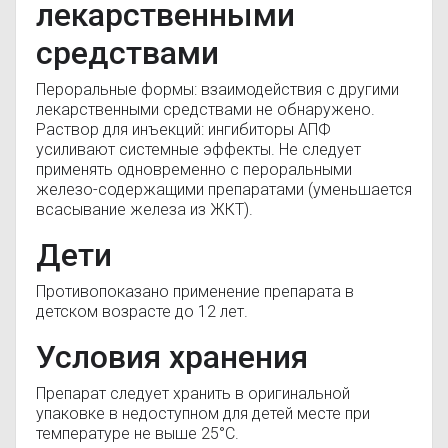
лекарственными
средствами
Пероральные формы: взаимодействия с другими
лекарственными средствами не обнаружено.
Раствор для инъекций: ингибиторы АПФ
усиливают системные эффекты. Не следует
применять одновременно с пероральными
железо-содержащими препаратами (уменьшается
всасывание железа из ЖКТ).
Дети
Противопоказано применение препарата в
детском возрасте до 12 лет.
Условия хранения
Препарат следует хранить в оригинальной
упаковке в недоступном для детей месте при
температуре не выше 25°С.