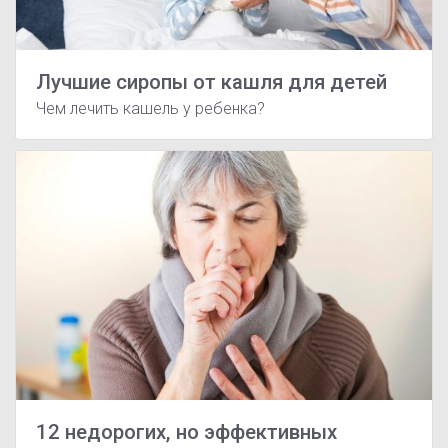
Лучшие сиропы от кашля для детей
Чем лечить кашель у ребенка?
12 недорогих, но эффективных