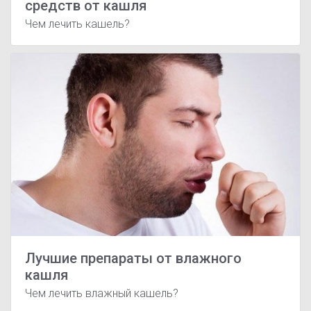
средств от кашля
Чем лечить кашель?
Лучшие препараты от влажного
кашля
Чем лечить влажный кашель?