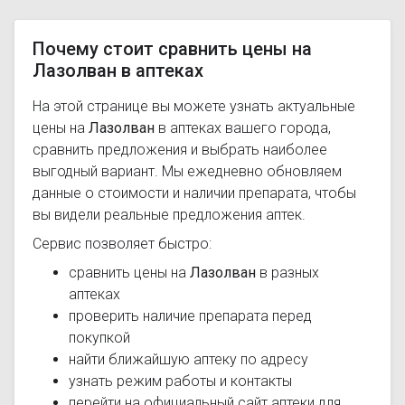
Почему стоит сравнить цены на
Лазолван в аптеках
На этой странице вы можете узнать актуальные
цены на
Лазолван
в аптеках вашего города,
сравнить предложения и выбрать наиболее
выгодный вариант. Мы ежедневно обновляем
данные о стоимости и наличии препарата, чтобы
вы видели реальные предложения аптек.
Сервис позволяет быстро:
сравнить цены на
Лазолван
в разных
аптеках
проверить наличие препарата перед
покупкой
найти ближайшую аптеку по адресу
узнать режим работы и контакты
перейти на официальный сайт аптеки для