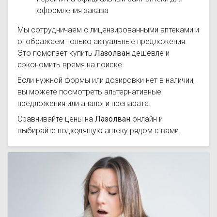
оформления заказа
Мы сотрудничаем с лицензированными аптеками и
отображаем только актуальные предложения.
Это помогает купить
Лазолван
дешевле и
сэкономить время на поиске.
Если нужной формы или дозировки нет в наличии,
вы можете посмотреть альтернативные
предложения или аналоги препарата.
Сравнивайте цены на
Лазолван
онлайн и
выбирайте подходящую аптеку рядом с вами.