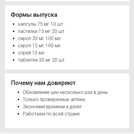
Формы выпуска
капсулы 75 мг 10 шт
пастилки 15 мг 20 шт
сироп 30 мг 100 мл
сироп 15 мг 100 мл
спрей 10 мл
таблетки 30 мг 20 шт
Почему нам доверяют
Обновление цен несколько раз в день
Только проверенные аптеки
Экономия времени и денег
Работаем по всей стране