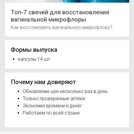
Топ-7 свечей для восстановления
вагинальной микрофлоры
Как восстановить вагинальную микрофлору?
Формы выпуска
капсулы 14 шт
Почему нам доверяют
Обновление цен несколько раз в день
Только проверенные аптеки
Экономия времени и денег
Работаем по всей стране