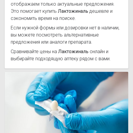
отображаем только актуальные предложения.
Это помогает купить
Лактожиналь
дешевле и
сэкономить время на поиске.
Если нужной формы или дозировки нет в наличии,
вы можете посмотреть альтернативные
предложения или аналоги препарата.
Сравнивайте цены на
Лактожиналь
онлайн и
выбирайте подходящую аптеку рядом с вами.