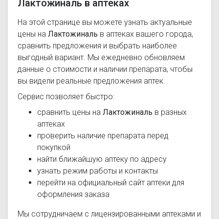
Лактожиналь в аптеках
На этой странице вы можете узнать актуальные
цены на
Лактожиналь
в аптеках вашего города,
сравнить предложения и выбрать наиболее
выгодный вариант. Мы ежедневно обновляем
данные о стоимости и наличии препарата, чтобы
вы видели реальные предложения аптек.
Сервис позволяет быстро:
сравнить цены на
Лактожиналь
в разных
аптеках
проверить наличие препарата перед
покупкой
найти ближайшую аптеку по адресу
узнать режим работы и контакты
перейти на официальный сайт аптеки для
оформления заказа
Мы сотрудничаем с лицензированными аптеками и