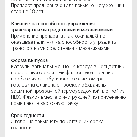
Препарат предназначен для применения у женщин
старше 18 лет.
Влияние на способность управления
транспортными средствами и механизмами
Применение препарата Лактожиналь® не
оказывает влияния на способность управлять
транспортными средствами и механизмами.
Форма выпуска
Капсулы вагинальные. По 14 капсул в бесцветный
прозрачный стеклянный флакон, укупоренный
пробкой из хлорбутилового эластомера;
горловина флакона с пробкой обхвачены
защитной прозрачной термоусадочной пленкой из
ПВХ. Флакон вместе с инструкцией по применению
помещают в картонную пачку.
Срок годности
3 года. Не применять по истечении срока
годности.