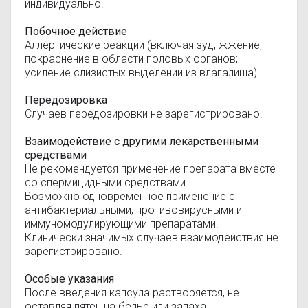
индивидуально.
Побочное действие
Аллергические реакции (включая зуд, жжение,
покраснение в области половых органов;
усиление слизистых выделений из влагалища).
Передозировка
Случаев передозировки не зарегистрировано.
Взаимодействие с другими лекарственными
средствами
Не рекомендуется применение препарата вместе
со спермицидными средствами.
Возможно одновременное применение с
антибактериальными, противовирусными и
иммуномодулирующими препаратами.
Клинически значимых случаев взаимодействия не
зарегистрировано.
Особые указания
После введения капсула растворяется, не
оставляя пятен на белье или запаха.