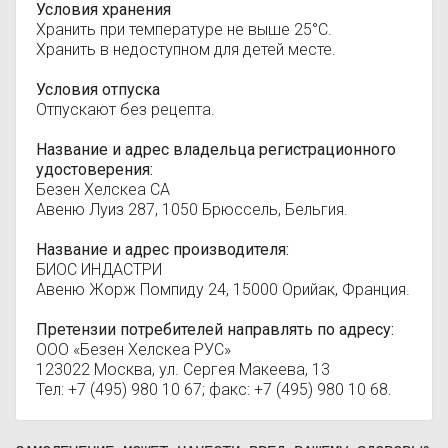
Условия хранения
Хранить при температуре не выше 25°С.
Хранить в недоступном для детей месте.
Условия отпуска
Отпускают без рецепта.
Название и адрес владельца регистрационного
удостоверения:
Безен Хелскеа СА
Авеню Луиз 287, 1050 Брюссель, Бельгия.
Название и адрес производителя:
БИОС ИНДАСТРИ
Авеню Жорж Помпиду 24, 15000 Орийак, Франция.
Претензии потребителей направлять по адресу:
ООО «Безен Хелскеа РУС»
123022 Москва, ул. Сергея Макеева, 13
Тел: +7 (495) 980 10 67; факс: +7 (495) 980 10 68.