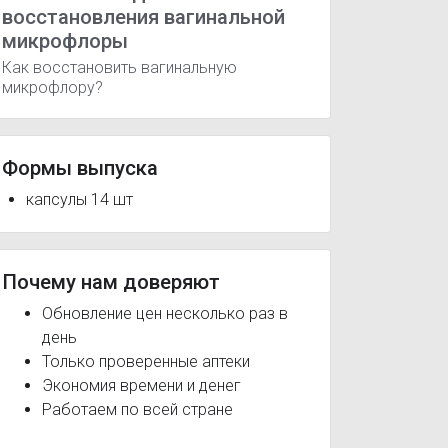
восстановления вагинальной
микрофлоры
Как восстановить вагинальную
микрофлору?
Формы выпуска
капсулы 14 шт
Почему нам доверяют
Обновление цен несколько раз в
день
Только проверенные аптеки
Экономия времени и денег
Работаем по всей стране