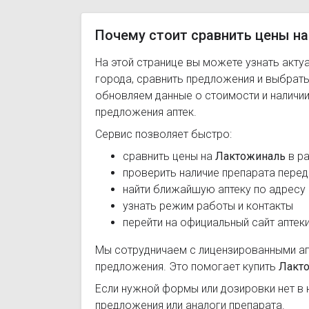
Почему стоит сравнить цены на
На этой странице вы можете узнать акту
города, сравнить предложения и выбрат
обновляем данные о стоимости и наличии
предложения аптек.
Сервис позволяет быстро:
сравнить цены на
Лактожиналь
в ра
проверить наличие препарата перед
найти ближайшую аптеку по адресу
узнать режим работы и контакты
перейти на официальный сайт аптек
Мы сотрудничаем с лицензированными а
предложения. Это помогает купить
Лакт
Если нужной формы или дозировки нет в 
предложения или аналоги препарата.