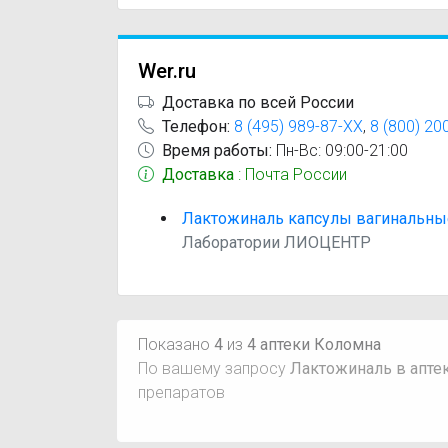
Wer.ru
Доставка по всей России
Телефон:
8 (495) 989-87-XX
,
8 (800) 20
Время работы:
Пн-Вс: 09:00-21:00
Доставка
: Почта России
Лактожиналь капсулы вагинальны
Лаборатории ЛИОЦЕНТР
Показано
4
из
4 аптеки Коломна
По вашему запросу
Лактожиналь в апте
препаратов