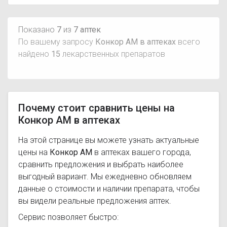
Показано
7
из
7 аптек
По вашему запросу
Конкор АМ в аптеках
всего
найдено
15
лекарственных препаратов
Почему стоит сравнить цены на
Конкор АМ в аптеках
На этой странице вы можете узнать актуальные
цены на
Конкор АМ
в аптеках вашего города,
сравнить предложения и выбрать наиболее
выгодный вариант. Мы ежедневно обновляем
данные о стоимости и наличии препарата, чтобы
вы видели реальные предложения аптек.
Сервис позволяет быстро: