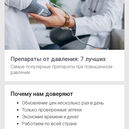
Препараты от давления: 7 лучших
Самые популярные препараты при повышенном
давлении
Почему нам доверяют
Обновление цен несколько раз в день
Только проверенные аптеки
Экономия времени и денег
Работаем по всей стране