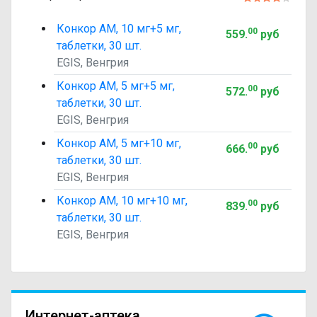
Конкор АМ, 10 мг+5 мг,
00
559
.
руб
таблетки, 30 шт.
EGIS, Венгрия
Конкор АМ, 5 мг+5 мг,
00
572
.
руб
таблетки, 30 шт.
EGIS, Венгрия
Конкор АМ, 5 мг+10 мг,
00
666
.
руб
таблетки, 30 шт.
EGIS, Венгрия
Конкор АМ, 10 мг+10 мг,
00
839
.
руб
таблетки, 30 шт.
EGIS, Венгрия
Интернет-аптека