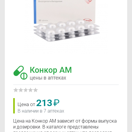
Конкор АМ
цены в аптеках
213
₽
Цена от
В наличии в 7 аптеках
Цена на Конкор АМ зависит от формы выпуска
и дозировки. В каталоге представлены