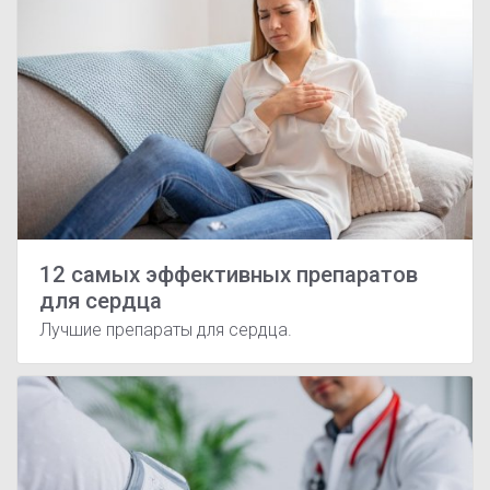
12 самых эффективных препаратов
для сердца
Лучшие препараты для сердца.