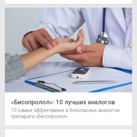
«Бисопролол»: 10 лучших аналогов
10 самых эффективных и безопасных аналогов
препарата «Бисопролол».