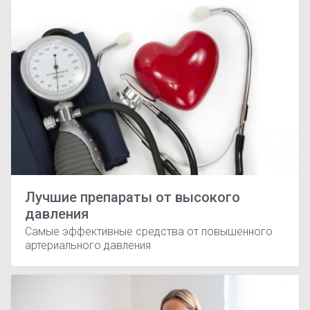
Лучшие препараты от высокого
давления
Самые эффективные средства от повышенного
артериального давления