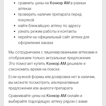
сравнить цены на
Конкор АМ
в разных
аптеках
проверить наличие препарата перед
покупкой
найти ближайшую аптеку по адресу
узнать режим работы и контакты
перейти на официальный сайт аптеки для
оформления заказа
Мы сотрудничаем с лицензированными аптеками и
отображаем только актуальные предложения.
Это помогает купить
Конкор АМ
дешевле и
сэкономить время на поиске.
Если нужной формы или дозировки нет в наличии,
вы можете посмотреть альтернативные
предложения или аналоги препарата.
Сравнивайте цены на
Конкор АМ
онлайн и
выбирайте подходящую аптеку рядом с вами.