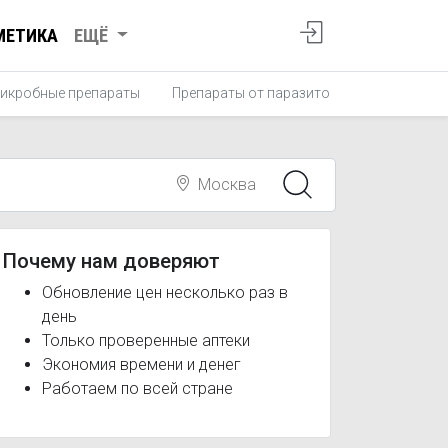
МЕТИКА
ЕЩЁ
икробные препараты
Препараты от паразитов
Противопро
Москва
Почему нам доверяют
Обновление цен несколько раз в
день
Только проверенные аптеки
Экономия времени и денег
Работаем по всей стране