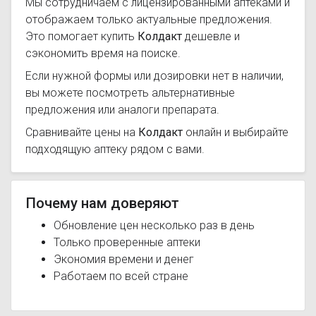
Мы сотрудничаем с лицензированными аптеками и
отображаем только актуальные предложения.
Это помогает купить
Колдакт
дешевле и
сэкономить время на поиске.
Если нужной формы или дозировки нет в наличии,
вы можете посмотреть альтернативные
предложения или аналоги препарата.
Сравнивайте цены на
Колдакт
онлайн и выбирайте
подходящую аптеку рядом с вами.
Почему нам доверяют
Обновление цен несколько раз в день
Только проверенные аптеки
Экономия времени и денег
Работаем по всей стране