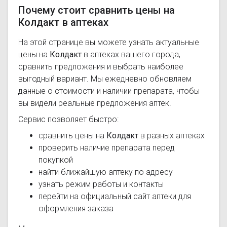
Почему стоит сравнить цены на
Колдакт в аптеках
На этой странице вы можете узнать актуальные
цены на
Колдакт
в аптеках вашего города,
сравнить предложения и выбрать наиболее
выгодный вариант. Мы ежедневно обновляем
данные о стоимости и наличии препарата, чтобы
вы видели реальные предложения аптек.
Сервис позволяет быстро:
сравнить цены на
Колдакт
в разных аптеках
проверить наличие препарата перед
покупкой
найти ближайшую аптеку по адресу
узнать режим работы и контакты
перейти на официальный сайт аптеки для
оформления заказа