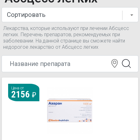
Лекарства, которые используют при лечении Абсцесс
легких. Перечень препаратов, рекомендуемых при
заболевании. На данной странице вы сможете найти
недорогое лекарство от Абсцесс легких
Цена от
2156