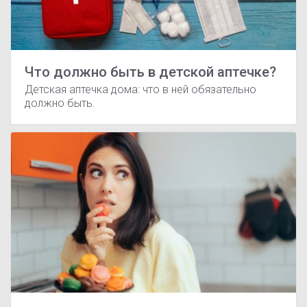
Что должно быть в детской аптечке?
Детская аптечка дома: что в ней обязательно
должно быть.