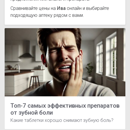
Сравнивайте цены на
Ива
онлайн и выбирайте
подходящую аптеку рядом с вами.
Топ-7 самых эффективных препаратов
от зубной боли
Какие таблетки хорошо снимают зубную боль?