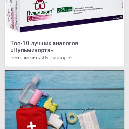
Топ-10 лучших аналогов
«Пульмикорта»
Чем заменить «Пульмикорт»?