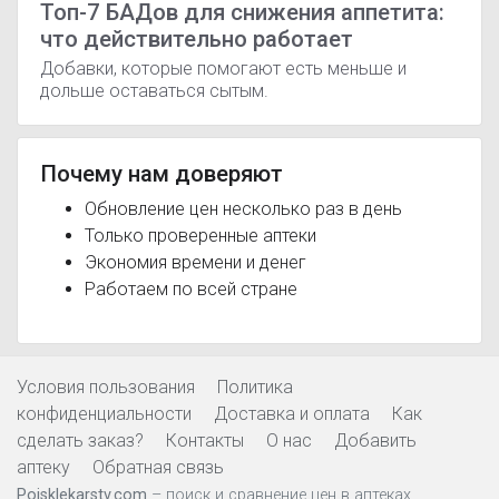
Топ-7 БАДов для снижения аппетита:
что действительно работает
Добавки, которые помогают есть меньше и
дольше оставаться сытым.
Почему нам доверяют
Обновление цен несколько раз в день
Только проверенные аптеки
Экономия времени и денег
Работаем по всей стране
Условия пользования
Политика
конфиденциальности
Доставка и оплата
Как
сделать заказ?
Контакты
О нас
Добавить
аптеку
Обратная связь
Poisklekarstv.com
– поиск и сравнение цен в аптеках