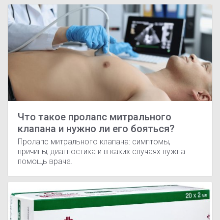
Что такое пролапс митрального
клапана и нужно ли его бояться?
Пролапс митрального клапана: симптомы,
причины, диагностика и в каких случаях нужна
помощь врача.