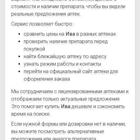
стоимости и наличии препарата, чтобы вы видели
реальные предложения аптек.
Сервис позволяет быстро:
сравнить цены на
Ива
в разных аптеках
проверить наличие препарата перед
покупкой
найти ближайшую аптеку по адресу
узнать режим работы и контакты
перейти на официальный сайт аптеки для
оформления заказа
Мы сотрудничаем с лицензированными аптеками и
отображаем только актуальные предложения.
Это помогает купить
Ива
дешевле и сэкономить
время на поиске.
Если нужной формы или дозировки нет в наличии,
вы можете посмотреть альтернативные
предложения или аналоги препарата.