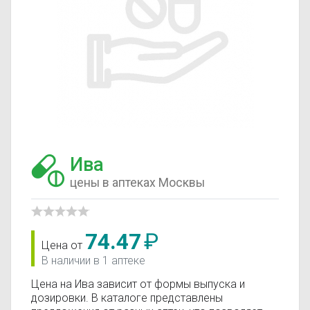
Ива
цены в аптеках Москвы
74.47
₽
Цена от
В наличии в 1 аптеке
Цена на Ива зависит от формы выпуска и
дозировки. В каталоге представлены