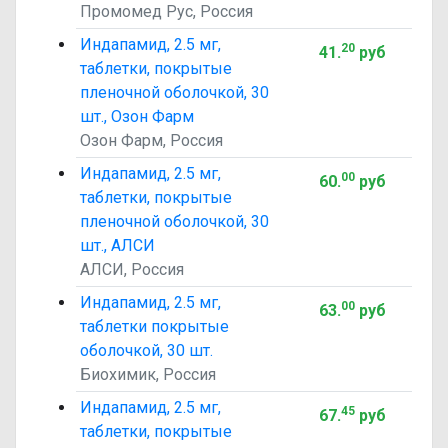
Промомед Рус, Россия
Индапамид, 2.5 мг,
20
41
.
руб
таблетки, покрытые
пленочной оболочкой, 30
шт., Озон Фарм
Озон Фарм, Россия
Индапамид, 2.5 мг,
00
60
.
руб
таблетки, покрытые
пленочной оболочкой, 30
шт., АЛСИ
АЛСИ, Россия
Индапамид, 2.5 мг,
00
63
.
руб
таблетки покрытые
оболочкой, 30 шт.
Биохимик, Россия
Индапамид, 2.5 мг,
45
67
.
руб
таблетки, покрытые