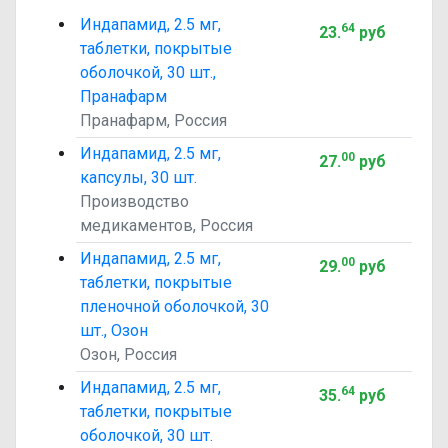
Индапамид, 2.5 мг,
64
23
.
руб
таблетки, покрытые
оболочкой, 30 шт.,
Пранафарм
Пранафарм, Россия
Индапамид, 2.5 мг,
00
27
.
руб
капсулы, 30 шт.
Производство
медикаментов, Россия
Индапамид, 2.5 мг,
00
29
.
руб
таблетки, покрытые
пленочной оболочкой, 30
шт., Озон
Озон, Россия
Индапамид, 2.5 мг,
64
35
.
руб
таблетки, покрытые
оболочкой, 30 шт.