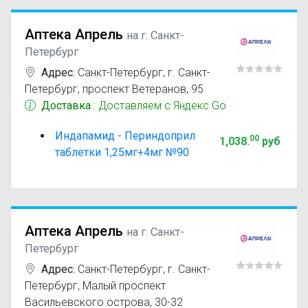
Аптека Апрель
на г. Санкт-
Петербург
Адрес:
Санкт-Петербург
,
г. Санкт-
Петербург, проспект Ветеранов, 95
Доставка
: Доставляем с Яндекс Go
Индапамид - Периндоприл
00
1,038
.
руб
таблетки 1,25мг+4мг №90
Аптека Апрель
на г. Санкт-
Петербург
Адрес:
Санкт-Петербург
,
г. Санкт-
Петербург, Малый проспект
Васильевского острова, 30-32