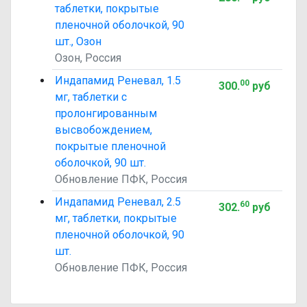
таблетки, покрытые
пленочной оболочкой, 90
шт., Озон
Озон, Россия
Индапамид Реневал, 1.5
00
300
.
руб
мг, таблетки с
пролонгированным
высвобождением,
покрытые пленочной
оболочкой, 90 шт.
Обновление ПФК, Россия
Индапамид Реневал, 2.5
60
302
.
руб
мг, таблетки, покрытые
пленочной оболочкой, 90
шт.
Обновление ПФК, Россия