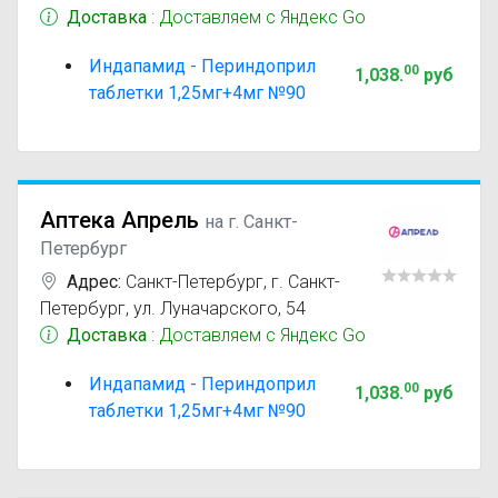
Доставка
: Доставляем с Яндекс Go
Индапамид - Периндоприл
00
1,038
.
руб
таблетки 1,25мг+4мг №90
Аптека Апрель
на г. Санкт-
Петербург
Адрес:
Санкт-Петербург
,
г. Санкт-
Петербург, ул. Луначарского, 54
Доставка
: Доставляем с Яндекс Go
Индапамид - Периндоприл
00
1,038
.
руб
таблетки 1,25мг+4мг №90