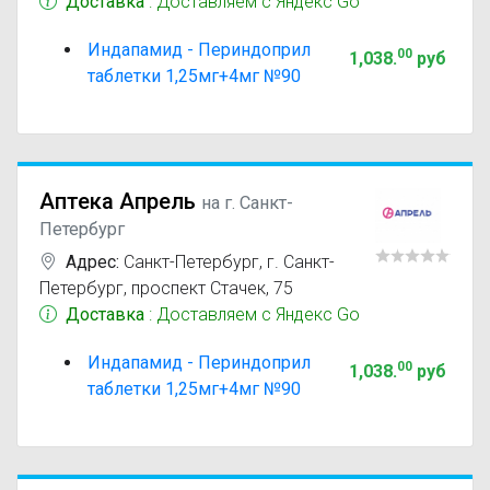
Доставка
: Доставляем с Яндекс Go
Индапамид - Периндоприл
00
1,038
.
руб
таблетки 1,25мг+4мг №90
Аптека Апрель
на г. Санкт-
Петербург
Адрес:
Санкт-Петербург
,
г. Санкт-
Петербург, проспект Стачек, 75
Доставка
: Доставляем с Яндекс Go
Индапамид - Периндоприл
00
1,038
.
руб
таблетки 1,25мг+4мг №90