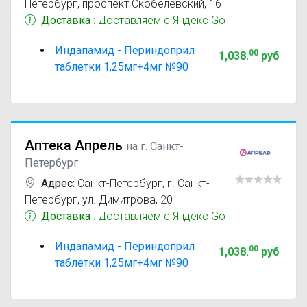
Петербург, проспект Скобелевский, 16
Доставка
: Доставляем с Яндекс Go
Индапамид - Периндоприл
00
1,038
.
руб
таблетки 1,25мг+4мг №90
Аптека Апрель
на г. Санкт-
Петербург
Адрес:
Санкт-Петербург
,
г. Санкт-
Петербург, ул. Димитрова, 20
Доставка
: Доставляем с Яндекс Go
Индапамид - Периндоприл
00
1,038
.
руб
таблетки 1,25мг+4мг №90