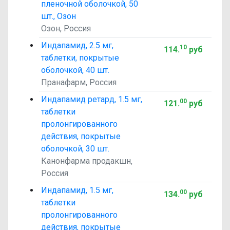
пленочной оболочкой, 50
шт., Озон
Озон, Россия
Индапамид, 2.5 мг,
10
114
.
руб
таблетки, покрытые
оболочкой, 40 шт.
Пранафарм, Россия
Индапамид ретард, 1.5 мг,
00
121
.
руб
таблетки
пролонгированного
действия, покрытые
оболочкой, 30 шт.
Канонфарма продакшн,
Россия
Индапамид, 1.5 мг,
00
134
.
руб
таблетки
пролонгированного
действия, покрытые