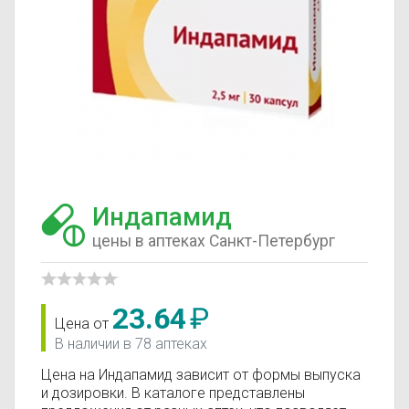
Индапамид
цены в аптеках Санкт-Петербург
23.64
₽
Цена от
В наличии в 78 аптеках
Цена на Индапамид зависит от формы выпуска
и дозировки. В каталоге представлены