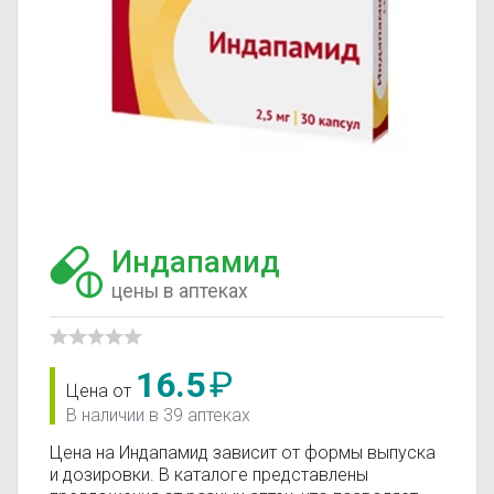
Индапамид
цены в аптеках
16.5
₽
Цена от
В наличии в 39 аптеках
Цена на Индапамид зависит от формы выпуска
и дозировки. В каталоге представлены