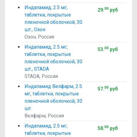
Индапамид, 2.5 мг,
00
29
.
руб
таблетки, покрытые
пленочной оболочкой, 30
шт., Озон
Озон, Россия
Индапамид, 2.5 мг,
00
53
.
руб
таблетки, покрытые
пленочной оболочкой, 30
шт., STADA
STADA, Россия
Индапамид Велфарм, 2.5
00
57
.
руб
мг, таблетки, покрытые
пленочной оболочкой, 30
шт.
Велфарм, Россия
Индапамид, 2.5 мг,
00
58
.
руб
таблетки, покрытые