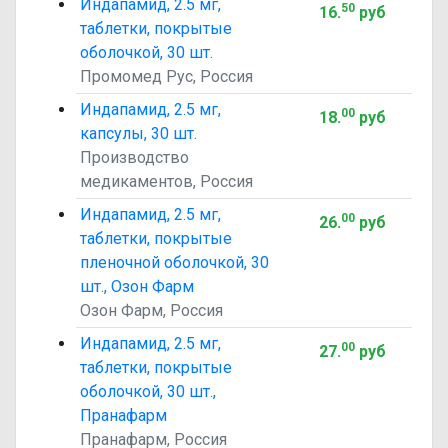
Индапамид, 2.5 мг,
50
16
.
руб
таблетки, покрытые
оболочкой, 30 шт.
Промомед Рус, Россия
Индапамид, 2.5 мг,
00
18
.
руб
капсулы, 30 шт.
Производство
медикаментов, Россия
Индапамид, 2.5 мг,
00
26
.
руб
таблетки, покрытые
пленочной оболочкой, 30
шт., Озон Фарм
Озон Фарм, Россия
Индапамид, 2.5 мг,
00
27
.
руб
таблетки, покрытые
оболочкой, 30 шт.,
Пранафарм
Пранафарм, Россия