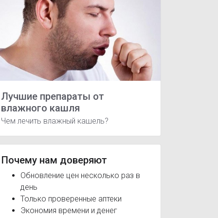
Лучшие препараты от
влажного кашля
Чем лечить влажный кашель?
Почему нам доверяют
Обновление цен несколько раз в
день
Только проверенные аптеки
Экономия времени и денег