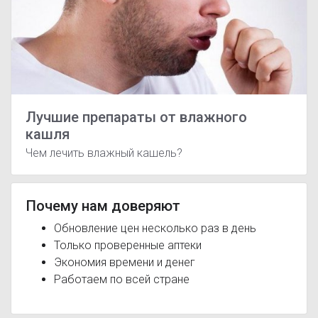
Лучшие препараты от влажного
кашля
Чем лечить влажный кашель?
Почему нам доверяют
Обновление цен несколько раз в день
Только проверенные аптеки
Экономия времени и денег
Работаем по всей стране