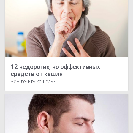
12 недорогих, но эффективных
средств от кашля
Чем лечить кашель?