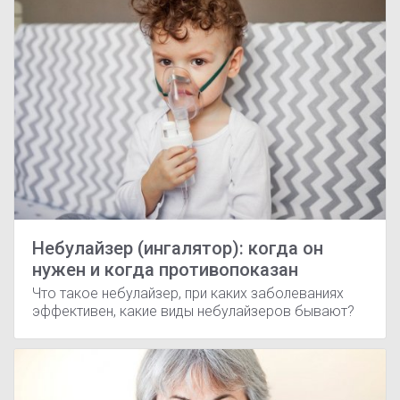
Небулайзер (ингалятор): когда он
нужен и когда противопоказан
Что такое небулайзер, при каких заболеваниях
эффективен, какие виды небулайзеров бывают?