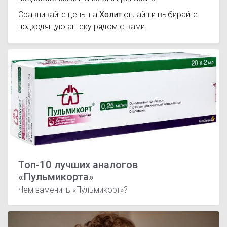
Сравнивайте цены на
Холит
онлайн и выбирайте
подходящую аптеку рядом с вами.
Топ-10 лучших аналогов
«Пульмикорта»
Чем заменить «Пульмикорт»?