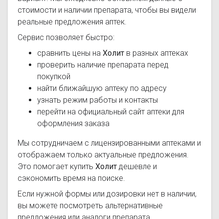
стоимости и наличии препарата, чтобы вы видели
реальные предложения аптек.
Сервис позволяет быстро:
сравнить цены на
Холит
в разных аптеках
проверить наличие препарата перед
покупкой
найти ближайшую аптеку по адресу
узнать режим работы и контакты
перейти на официальный сайт аптеки для
оформления заказа
Мы сотрудничаем с лицензированными аптеками и
отображаем только актуальные предложения.
Это помогает купить
Холит
дешевле и
сэкономить время на поиске.
Если нужной формы или дозировки нет в наличии,
вы можете посмотреть альтернативные
предложения или аналоги препарата.