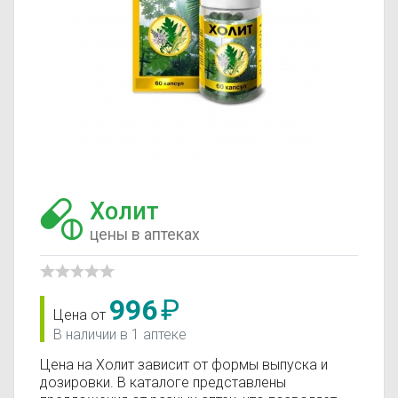
Холит
цены в аптеках
996
₽
Цена от
В наличии в 1 аптеке
Цена на Холит зависит от формы выпуска и
дозировки. В каталоге представлены