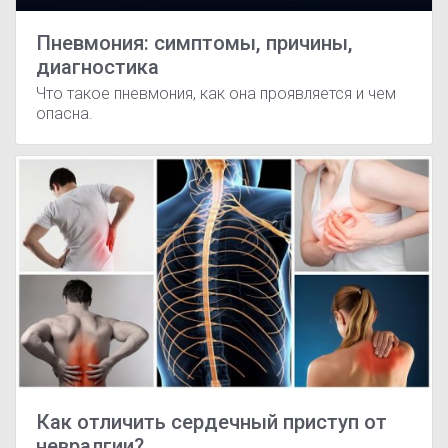
Пневмония: симптомы, причины,
диагностика
Что такое пневмония, как она проявляется и чем
опасна.
Как отличить сердечный приступ от
невралгии?