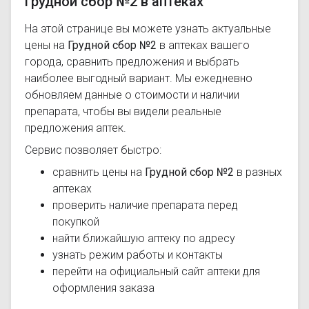
Грудной сбор №2 в аптеках
На этой странице вы можете узнать актуальные
цены на
Грудной сбор №2
в аптеках вашего
города, сравнить предложения и выбрать
наиболее выгодный вариант. Мы ежедневно
обновляем данные о стоимости и наличии
препарата, чтобы вы видели реальные
предложения аптек.
Сервис позволяет быстро:
сравнить цены на
Грудной сбор №2
в разных
аптеках
проверить наличие препарата перед
покупкой
найти ближайшую аптеку по адресу
узнать режим работы и контакты
перейти на официальный сайт аптеки для
оформления заказа