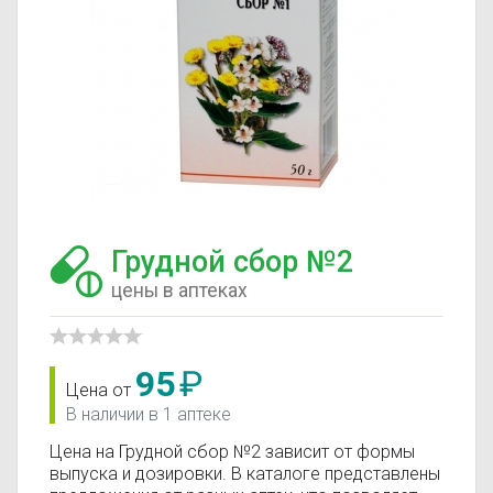
Грудной сбор №2
цены в аптеках
95
₽
Цена от
В наличии в 1 аптеке
Цена на Грудной сбор №2 зависит от формы
выпуска и дозировки. В каталоге представлены