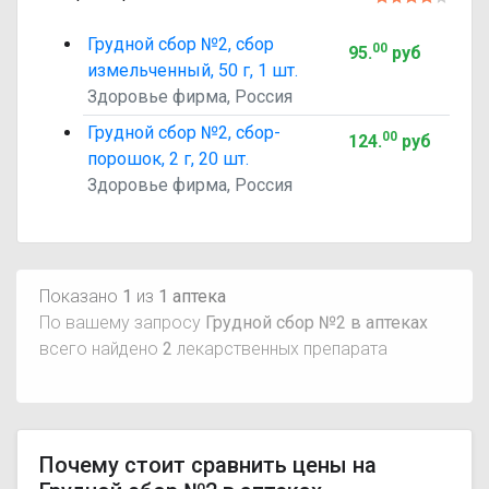
Грудной сбор №2, сбор
00
95
.
руб
измельченный, 50 г, 1 шт.
Здоровье фирма, Россия
Грудной сбор №2, сбор-
00
124
.
руб
порошок, 2 г, 20 шт.
Здоровье фирма, Россия
Показано
1
из
1 аптека
По вашему запросу
Грудной сбор №2 в аптеках
всего найдено
2
лекарственных препарата
Почему стоит сравнить цены на