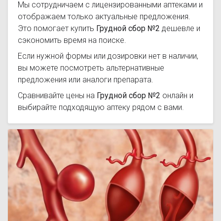
Мы сотрудничаем с лицензированными аптеками и
отображаем только актуальные предложения.
Это помогает купить
Грудной сбор №2
дешевле и
сэкономить время на поиске.
Если нужной формы или дозировки нет в наличии,
вы можете посмотреть альтернативные
предложения или аналоги препарата.
Сравнивайте цены на
Грудной сбор №2
онлайн и
выбирайте подходящую аптеку рядом с вами.