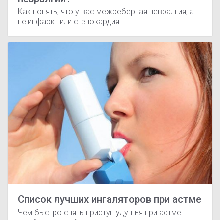
Как понять, что у вас межреберная невралгия, а
не инфаркт или стенокардия.
Список лучших ингаляторов при астме
Чем быстро снять приступ удушья при астме: