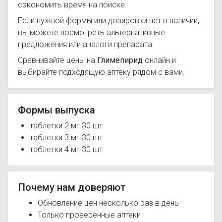
сэкономить время на поиске.
Если нужной формы или дозировки нет в наличии,
вы можете посмотреть альтернативные
предложения или аналоги препарата.
Сравнивайте цены на
Глимепирид
онлайн и
выбирайте подходящую аптеку рядом с вами.
Формы выпуска
таблетки 2 мг 30 шт
таблетки 3 мг 30 шт
таблетки 4 мг 30 шт
Почему нам доверяют
Обновление цен несколько раз в день
Только проверенные аптеки