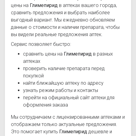
цены на
Глимепирид
в аптеках вашего города,
сравнить предложения и выбрать наиболее
выгодный вариант. Мы ежедневно обновляем
данные о стоимости и наличии препарата, чтобы
вы видели реальные предложения аптек.
Сервис позволяет быстро:
сравнить цены на
Глимепирид
в разных
аптеках
проверить наличие препарата перед
покупкой
найти ближайшую аптеку по адресу
узнать режим работы и контакты
перейти на официальный сайт аптеки для
оформления заказа
Мы сотрудничаем с лицензированными аптеками и
отображаем только актуальные предложения.
Это помогает купить
Глимепирид
дешевле и