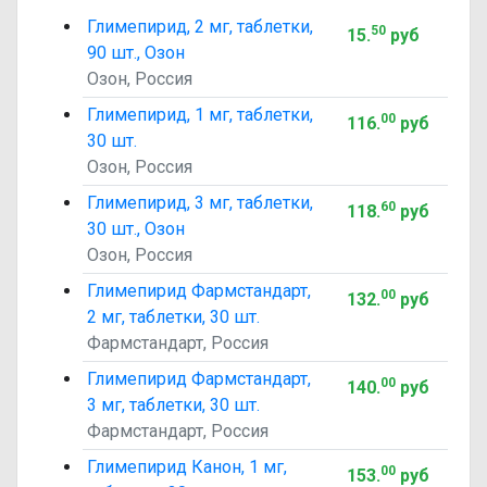
Глимепирид, 2 мг, таблетки,
50
15
.
руб
90 шт., Озон
Озон, Россия
Глимепирид, 1 мг, таблетки,
00
116
.
руб
30 шт.
Озон, Россия
Глимепирид, 3 мг, таблетки,
60
118
.
руб
30 шт., Озон
Озон, Россия
Глимепирид Фармстандарт,
00
132
.
руб
2 мг, таблетки, 30 шт.
Фармстандарт, Россия
Глимепирид Фармстандарт,
00
140
.
руб
3 мг, таблетки, 30 шт.
Фармстандарт, Россия
Глимепирид Канон, 1 мг,
00
153
.
руб