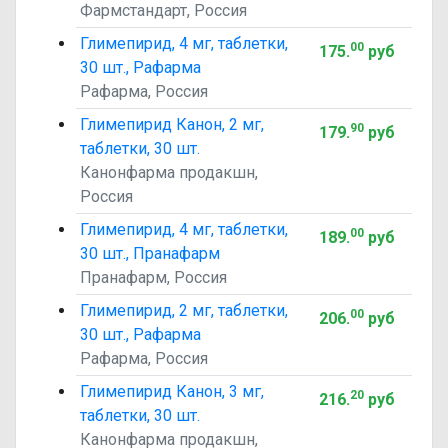
Фармстандарт, Россия
Глимепирид, 4 мг, таблетки,
00
175
.
руб
30 шт., Рафарма
Рафарма, Россия
Глимепирид Канон, 2 мг,
90
179
.
руб
таблетки, 30 шт.
Канонфарма продакшн,
Россия
Глимепирид, 4 мг, таблетки,
00
189
.
руб
30 шт., Пранафарм
Пранафарм, Россия
Глимепирид, 2 мг, таблетки,
00
206
.
руб
30 шт., Рафарма
Рафарма, Россия
Глимепирид Канон, 3 мг,
20
216
.
руб
таблетки, 30 шт.
Канонфарма продакшн,