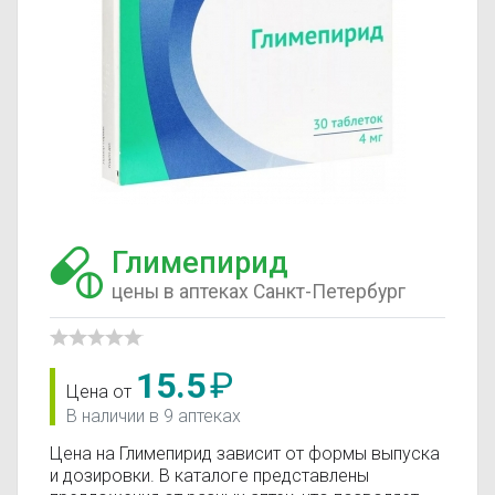
Глимепирид
цены в аптеках Санкт-Петербург
15.5
₽
Цена от
В наличии в 9 аптеках
Цена на Глимепирид зависит от формы выпуска
и дозировки. В каталоге представлены