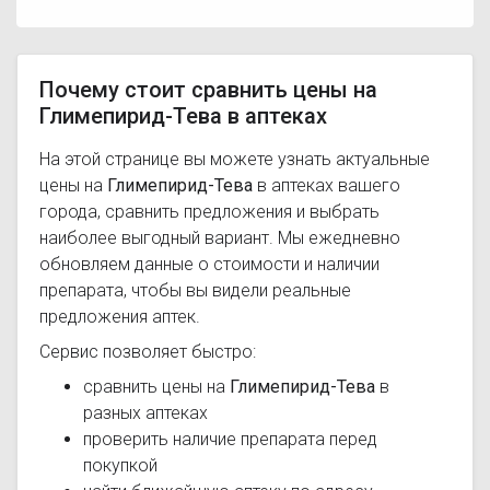
Почему стоит сравнить цены на
Глимепирид-Тева в аптеках
На этой странице вы можете узнать актуальные
цены на
Глимепирид-Тева
в аптеках вашего
города, сравнить предложения и выбрать
наиболее выгодный вариант. Мы ежедневно
обновляем данные о стоимости и наличии
препарата, чтобы вы видели реальные
предложения аптек.
Сервис позволяет быстро:
сравнить цены на
Глимепирид-Тева
в
разных аптеках
проверить наличие препарата перед
покупкой