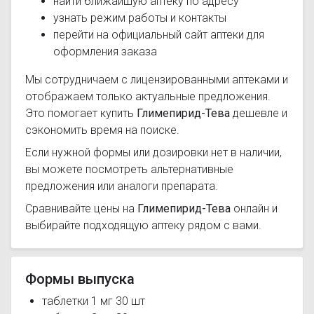
найти ближайшую аптеку по адресу
узнать режим работы и контакты
перейти на официальный сайт аптеки для
оформления заказа
Мы сотрудничаем с лицензированными аптеками и
отображаем только актуальные предложения.
Это помогает купить
Глимепирид-Тева
дешевле и
сэкономить время на поиске.
Если нужной формы или дозировки нет в наличии,
вы можете посмотреть альтернативные
предложения или аналоги препарата.
Сравнивайте цены на
Глимепирид-Тева
онлайн и
выбирайте подходящую аптеку рядом с вами.
Формы выпуска
таблетки 1 мг 30 шт