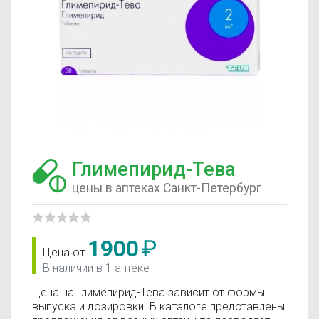
Глимепирид-Тева
цены в аптеках Санкт-Петербург
1900
₽
Цена от
В наличии в 1 аптеке
Цена на Глимепирид-Тева зависит от формы
выпуска и дозировки. В каталоге представлены