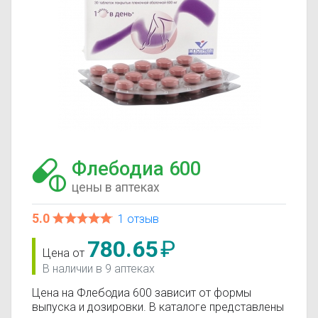
Флебодиа 600
цены в аптеках
5.0
1 отзыв
780.65
₽
Цена от
В наличии в 9 аптеках
Цена на Флебодиа 600 зависит от формы
выпуска и дозировки. В каталоге представлены