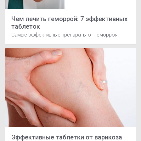
Чем лечить геморрой: 7 эффективных
таблеток
Самые эффективные препараты от геморроя.
Эффективные таблетки от варикоза