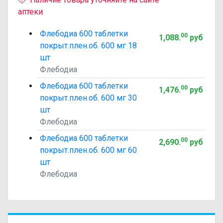
аптеки
Флебодиа 600 таблетки
00
1,088
.
руб
покрыт.плен.об. 600 мг 18
шт
Флебодиа
Флебодиа 600 таблетки
00
1,476
.
руб
покрыт.плен.об. 600 мг 30
шт
Флебодиа
Флебодиа 600 таблетки
00
2,690
.
руб
покрыт.плен.об. 600 мг 60
шт
Флебодиа