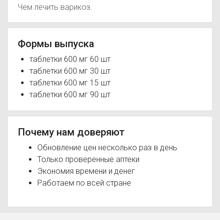
Чем лечить варикоз.
Формы выпуска
таблетки 600 мг 60 шт
таблетки 600 мг 30 шт
таблетки 600 мг 15 шт
таблетки 600 мг 90 шт
Почему нам доверяют
Обновление цен несколько раз в день
Только проверенные аптеки
Экономия времени и денег
Работаем по всей стране