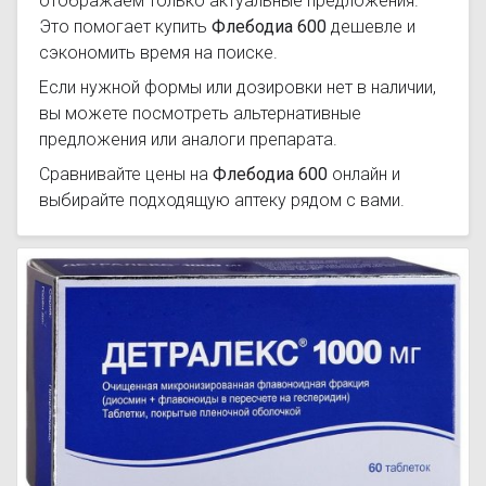
отображаем только актуальные предложения.
Это помогает купить
Флебодиа 600
дешевле и
сэкономить время на поиске.
Если нужной формы или дозировки нет в наличии,
вы можете посмотреть альтернативные
предложения или аналоги препарата.
Сравнивайте цены на
Флебодиа 600
онлайн и
выбирайте подходящую аптеку рядом с вами.