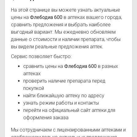
На этой странице вы можете узнать актуальные
цены на
Флебодиа 600
в аптеках вашего города,
сравнить предложения и выбрать наиболее
выгодный вариант. Мы ежедневно обновляем
данные о стоимости и наличии препарата, чтобы
вы видели реальные предложения аптек.
Сервис позволяет быстро:
сравнить цены на
Флебодиа 600
в разных
аптеках
проверить наличие препарата перед
покупкой
найти ближайшую аптеку по адресу
узнать режим работы и контакты
перейти на официальный сайт аптеки для
оформления заказа
Мы сотрудничаем с лицензированными аптеками и