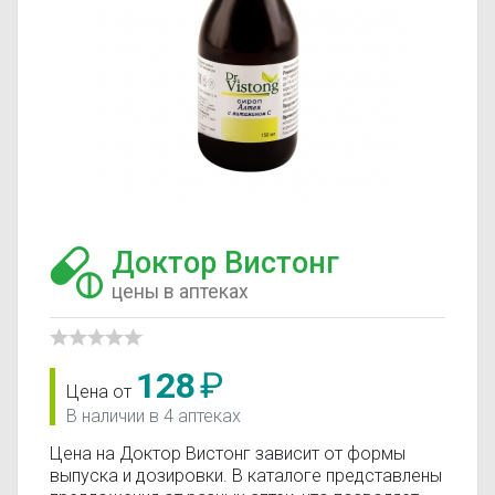
Доктор Вистонг
цены в аптеках
128
₽
Цена от
В наличии в 4 аптеках
Цена на Доктор Вистонг зависит от формы
выпуска и дозировки. В каталоге представлены