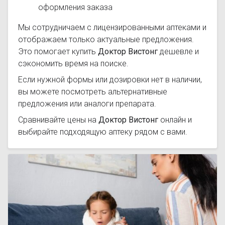
оформления заказа
Мы сотрудничаем с лицензированными аптеками и
отображаем только актуальные предложения.
Это помогает купить
Доктор Вистонг
дешевле и
сэкономить время на поиске.
Если нужной формы или дозировки нет в наличии,
вы можете посмотреть альтернативные
предложения или аналоги препарата.
Сравнивайте цены на
Доктор Вистонг
онлайн и
выбирайте подходящую аптеку рядом с вами.