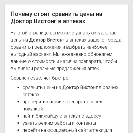
Почему стоит сравнить цены на
Доктор Вистонг в аптеках
На этой странице вы можете узнать актуальные
цены на
Доктор Вистонг
в аптеках вашего города,
сравнить предложения и выбрать наиболее
выгодный вариант. Мы ежедневно обновляем
данные о стоимости и наличии препарата, чтобы
вы видели реальные предложения аптек.
Сервис позволяет быстро:
сравнить цены на
Доктор Вистонг
в разных
аптеках
проверить наличие препарата перед
покупкой
найти ближайшую аптеку по адресу
узнать режим работы и контакты
перейти на официальный сайт аптеки для