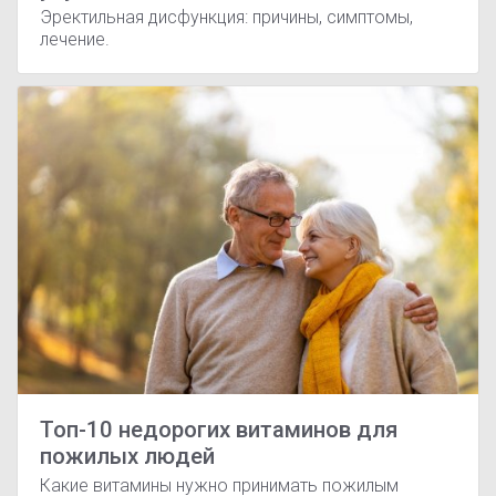
Эректильная дисфункция: причины, симптомы,
лечение.
Топ-10 недорогих витаминов для
пожилых людей
Какие витамины нужно принимать пожилым