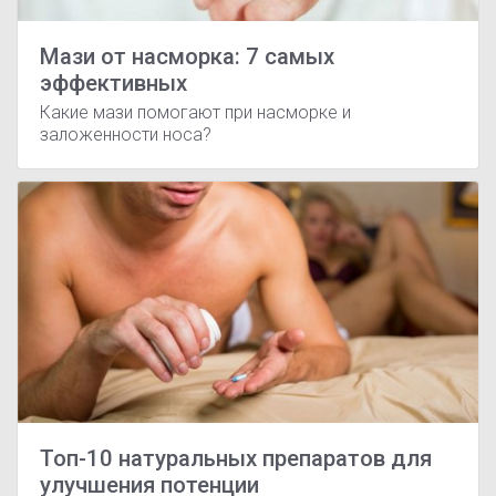
Мази от насморка: 7 самых
эффективных
Какие мази помогают при насморке и
заложенности носа?
Топ-10 натуральных препаратов для
улучшения потенции