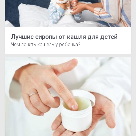
Лучшие сиропы от кашля для детей
Чем лечить кашель у ребенка?