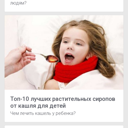
людям?
Топ-10 лучших растительных сиропов
от кашля для детей
Чем лечить кашель у ребенка?