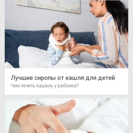
Лучшие сиропы от кашля для детей
Чем лечить кашель у ребенка?