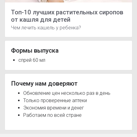
Топ-10 лучших растительных сиропов
от кашля для детей
Чем лечить кашель у ребенка?
Формы выпуска
спрей 60 мл
Почему нам доверяют
Обновление цен несколько раз в день
Только проверенные аптеки
Экономия времени и денег
Работаем по всей стране