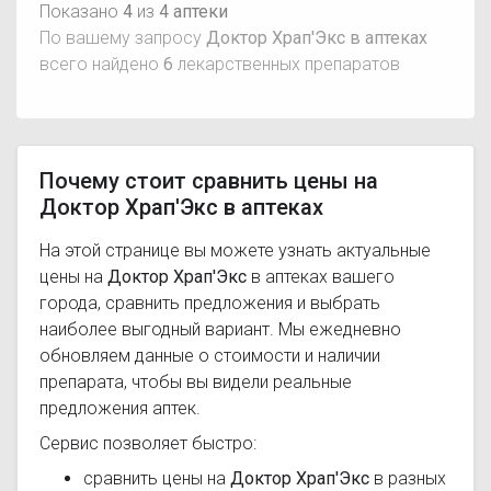
Показано
4
из
4 аптеки
По вашему запросу
Доктор Храп'Экс в аптеках
всего найдено
6
лекарственных препаратов
Почему стоит сравнить цены на
Доктор Храп'Экс в аптеках
На этой странице вы можете узнать актуальные
цены на
Доктор Храп'Экс
в аптеках вашего
города, сравнить предложения и выбрать
наиболее выгодный вариант. Мы ежедневно
обновляем данные о стоимости и наличии
препарата, чтобы вы видели реальные
предложения аптек.
Сервис позволяет быстро:
сравнить цены на
Доктор Храп'Экс
в разных