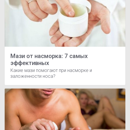
Мази от насморка: 7 самых
эффективных
Какие мази помогают при насморке и
заложенности носа?