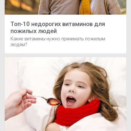
Топ-10 недорогих витаминов для
пожилых людей
Какие витамины нужно принимать пожилым
людям?