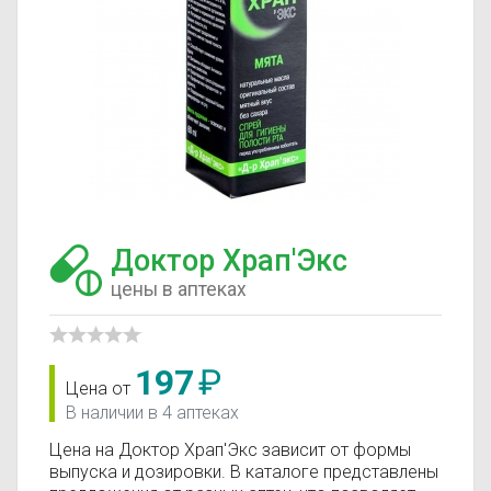
Доктор Храп'Экс
цены в аптеках
197
₽
Цена от
В наличии в 4 аптеках
Цена на Доктор Храп'Экс зависит от формы
выпуска и дозировки. В каталоге представлены