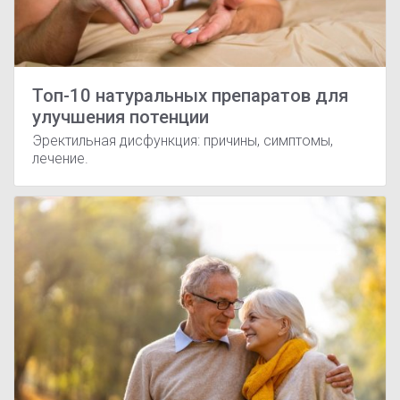
Топ-10 натуральных препаратов для
улучшения потенции
Эректильная дисфункция: причины, симптомы,
лечение.