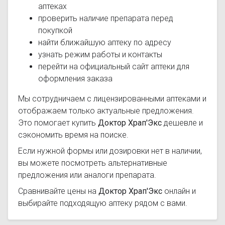
аптеках
проверить наличие препарата перед
покупкой
найти ближайшую аптеку по адресу
узнать режим работы и контакты
перейти на официальный сайт аптеки для
оформления заказа
Мы сотрудничаем с лицензированными аптеками и
отображаем только актуальные предложения.
Это помогает купить
Доктор Храп'Экс
дешевле и
сэкономить время на поиске.
Если нужной формы или дозировки нет в наличии,
вы можете посмотреть альтернативные
предложения или аналоги препарата.
Сравнивайте цены на
Доктор Храп'Экс
онлайн и
выбирайте подходящую аптеку рядом с вами.