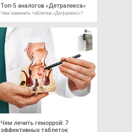
Топ-5 аналогов «Детралекса»
Чем заменить таблетки «Детралекс»?
едостаточность
Чем лечить геморрой: 7
эффективных таблеток