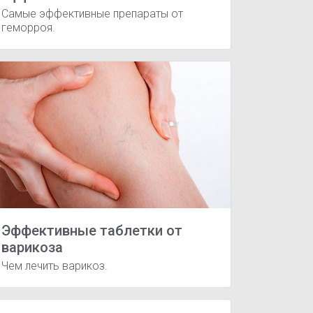
Самые эффективные препараты от
геморроя.
Эффективные таблетки от
варикоза
Чем лечить варикоз.