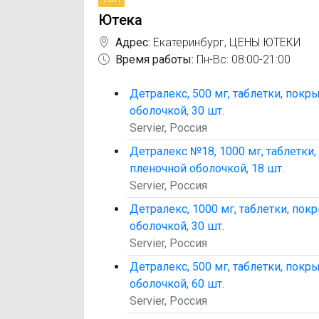
Ютека
Адрес:
Екатеринбург
,
ЦЕНЫ ЮТЕКИ
Время работы:
Пн-Вс: 08:00-21:00
Детралекс, 500 мг, таблетки, пок
оболочкой, 30 шт.
Servier, Россия
Детралекс №18, 1000 мг, таблетки
пленочной оболочкой, 18 шт.
Servier, Россия
Детралекс, 1000 мг, таблетки, по
оболочкой, 30 шт.
Servier, Россия
Детралекс, 500 мг, таблетки, пок
оболочкой, 60 шт.
Servier, Россия