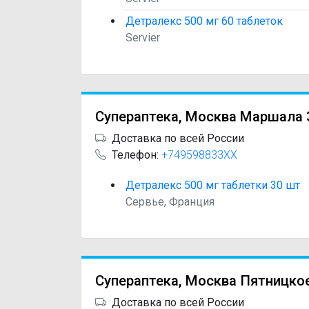
Детралекс 500 мг 60 таблеток
Servier
Супераптека, Москва Маршала 
Доставка по всей России
Телефон:
+749598833XX
Детралекс 500 мг таблетки 30 шт
Сервье, Франция
Супераптека, Москва Пятницкое
Доставка по всей России