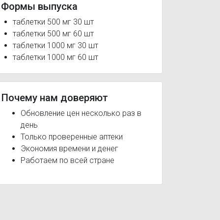
Формы выпуска
таблетки 500 мг 30 шт
таблетки 500 мг 60 шт
таблетки 1000 мг 30 шт
таблетки 1000 мг 60 шт
Почему нам доверяют
Обновление цен несколько раз в
день
Только проверенные аптеки
Экономия времени и денег
Работаем по всей стране