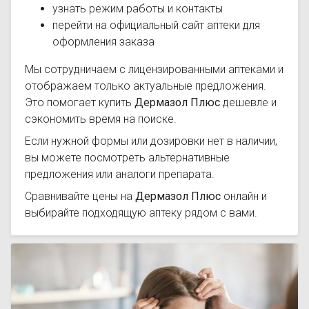
узнать режим работы и контакты
перейти на официальный сайт аптеки для
оформления заказа
Мы сотрудничаем с лицензированными аптеками и
отображаем только актуальные предложения.
Это помогает купить
Дермазол Плюс
дешевле и
сэкономить время на поиске.
Если нужной формы или дозировки нет в наличии,
вы можете посмотреть альтернативные
предложения или аналоги препарата.
Сравнивайте цены на
Дермазол Плюс
онлайн и
выбирайте подходящую аптеку рядом с вами.