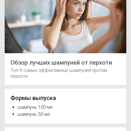
Обзор лучших шампуней от перхоти
Топ-9 самых эффективных шампуней против
перхоти.
Формы выпуска
шампунь 100 мл
шампунь 50 мл