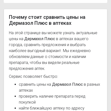
Почему стоит сравнить цены на
Дермазол Плюс в аптеках
На этой странице вы можете узнать актуальные
цены на
Дермазол Плюс
в аптеках вашего
города, сравнить предложения и выбрать
наиболее выгодный вариант. Мы ежедневно
обновляем данные о стоимости и наличии
препарата, чтобы вы видели реальные
предложения аптек.
Сервис позволяет быстро:
сравнить цены на
Дермазол Плюс
в разных
аптеках
проверить наличие препарата перед
покупкой
найти ближайшую аптеку по адресу