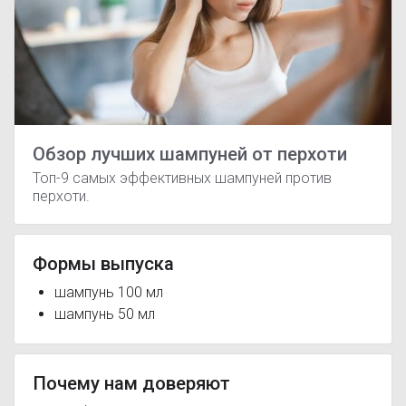
Обзор лучших шампуней от перхоти
Топ-9 самых эффективных шампуней против
перхоти.
Формы выпуска
шампунь 100 мл
шампунь 50 мл
Почему нам доверяют