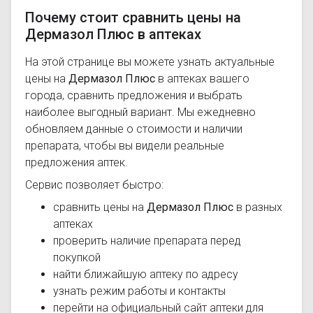
Почему стоит сравнить цены на
Дермазол Плюс в аптеках
На этой странице вы можете узнать актуальные
цены на
Дермазол Плюс
в аптеках вашего
города, сравнить предложения и выбрать
наиболее выгодный вариант. Мы ежедневно
обновляем данные о стоимости и наличии
препарата, чтобы вы видели реальные
предложения аптек.
Сервис позволяет быстро:
сравнить цены на
Дермазол Плюс
в разных
аптеках
проверить наличие препарата перед
покупкой
найти ближайшую аптеку по адресу
узнать режим работы и контакты
перейти на официальный сайт аптеки для