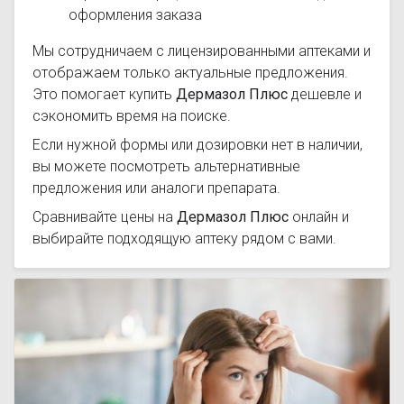
оформления заказа
Мы сотрудничаем с лицензированными аптеками и
отображаем только актуальные предложения.
Это помогает купить
Дермазол Плюс
дешевле и
сэкономить время на поиске.
Если нужной формы или дозировки нет в наличии,
вы можете посмотреть альтернативные
предложения или аналоги препарата.
Сравнивайте цены на
Дермазол Плюс
онлайн и
выбирайте подходящую аптеку рядом с вами.